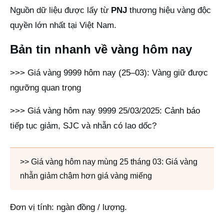
Nguồn dữ liệu được lấy từ
PNJ
thương hiệu vàng độc
quyền lớn nhất tại Việt Nam.
Bản tin nhanh về vàng hôm nay
>>> Giá vàng 9999 hôm nay (25–03): Vàng giữ được
ngưỡng quan trọng
>>> Giá vàng hôm nay 9999 25/03/2025: Cảnh báo
tiếp tục giảm, SJC và nhẫn có lao dốc?
>> Giá vàng hôm nay mùng 25 tháng 03: Giá vàng
nhẫn giảm chậm hơn giá vàng miếng
Đơn vị tính: ngàn đồng / lượng.