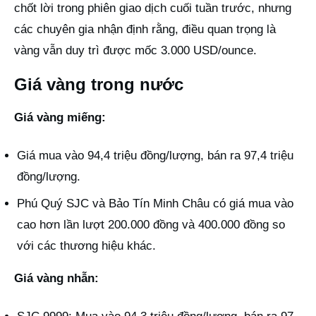
chốt lời trong phiên giao dịch cuối tuần trước, nhưng
các chuyên gia nhận định rằng, điều quan trọng là
vàng vẫn duy trì được mốc 3.000 USD/ounce.
Giá vàng trong nước
Giá vàng miếng:
Giá mua vào 94,4 triệu đồng/lượng, bán ra 97,4 triệu
đồng/lượng.
Phú Quý SJC và Bảo Tín Minh Châu có giá mua vào
cao hơn lần lượt 200.000 đồng và 400.000 đồng so
với các thương hiệu khác.
Giá vàng nhẫn: