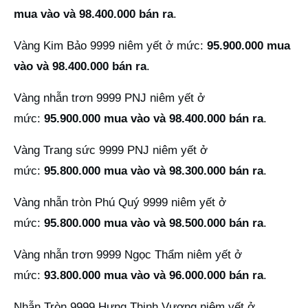
mua vào và 98.400.000 bán ra
.
Vàng Kim Bảo 9999 niêm yết ở mức:
95.900.000 mua
vào và 98.400.000 bán ra
.
Vàng nhẫn trơn 9999 PNJ niêm yết ở
mức:
95.900.000 mua vào và 98.400.000 bán ra
.
Vàng Trang sức 9999 PNJ niêm yết ở
mức:
95.800.000 mua vào và 98.300.000 bán ra
.
Vàng nhẫn tròn Phú Quý 9999 niêm yết ở
mức:
95.800.000 mua vào và 98.500.000 bán ra
.
Vàng nhẫn trơn 9999 Ngọc Thẩm niêm yết ở
mức:
93.800.000 mua vào và 96.000.000 bán ra
.
Nhẫn Tròn 9999 Hưng Thịnh Vượng niêm yết ở