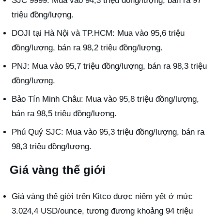
SJC 9999: Mua vào 94,3 triệu đồng/lượng, bán ra 97
triệu đồng/lượng.
DOJI tại Hà Nội và TP.HCM: Mua vào 95,6 triệu
đồng/lượng, bán ra 98,2 triệu đồng/lượng.
PNJ: Mua vào 95,7 triệu đồng/lượng, bán ra 98,3 triệu
đồng/lượng.
Bảo Tín Minh Châu: Mua vào 95,8 triệu đồng/lượng,
bán ra 98,5 triệu đồng/lượng.
Phú Quý SJC: Mua vào 95,3 triệu đồng/lượng, bán ra
98,3 triệu đồng/lượng.
Giá vàng thế giới
Giá vàng thế giới trên Kitco được niêm yết ở mức
3.024,4 USD/ounce, tương đương khoảng 94 triệu