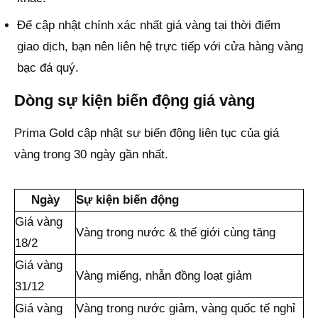
Để cập nhật chính xác nhất giá vàng tại thời điểm
giao dịch, bạn nên liên hệ trực tiếp với cửa hàng vàng
bạc đá quý.
Dòng sự kiện biến động giá vàng
Prima Gold cập nhật sự biến động liên tục của giá
vàng trong 30 ngày gần nhất.
Ngày
Sự kiện biến động
Giá vàng
Vàng trong nước & thế giới cùng tăng
18/2
Giá vàng
Vàng miếng, nhẫn đồng loạt giảm
31/12
Giá vàng
Vàng trong nước giảm, vàng quốc tế nghỉ