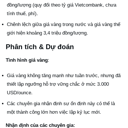
đồng/lượng (quy đổi theo tỷ giá Vietcombank, chưa
tính thuế, phí).
Chênh lệch giữa giá vàng trong nước và giá vàng thế
giới hiện khoảng 3,4 triệu đồng/lượng.
Phân tích & Dự đoán
Tình hình giá vàng
:
Giá vàng không tăng mạnh như tuần trước, nhưng đã
thiết lập ngưỡng hỗ trợ vững chắc ở mức 3.000
USD/ounce.
Các chuyên gia nhận định sự ổn định này có thể là
một thành công lớn hơn việc lập kỷ lục mới.
Nhận định của các chuyên gia: