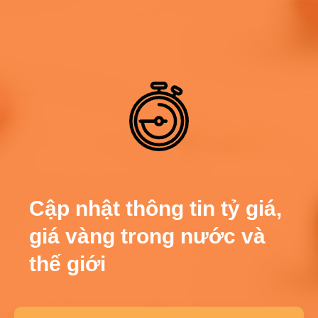
Cập nhật thông tin tỷ giá,
giá vàng trong nước và
thế giới