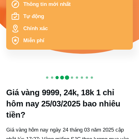
Thông tin mới nhất
Tự động
Chính xác
Miễn phí
Giá vàng 9999, 24k, 18k 1 chỉ
hôm nay 25/03/2025 bao nhiêu
tiền?
Giá vàng hôm nay ngày 24 tháng 03 năm 2025 cập