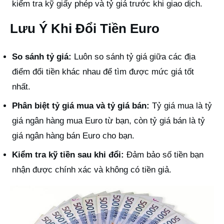
kiểm tra kỹ giấy phép và tỷ giá trước khi giao dịch.
Lưu Ý Khi Đổi Tiền Euro
So sánh tỷ giá:
Luôn so sánh tỷ giá giữa các địa
điểm đổi tiền khác nhau để tìm được mức giá tốt
nhất.
Phân biệt tỷ giá mua và tỷ giá bán:
Tỷ giá mua là tỷ
giá ngân hàng mua Euro từ bạn, còn tỷ giá bán là tỷ
giá ngân hàng bán Euro cho bạn.
Kiểm tra kỹ tiền sau khi đổi:
Đảm bảo số tiền bạn
nhận được chính xác và không có tiền giả.