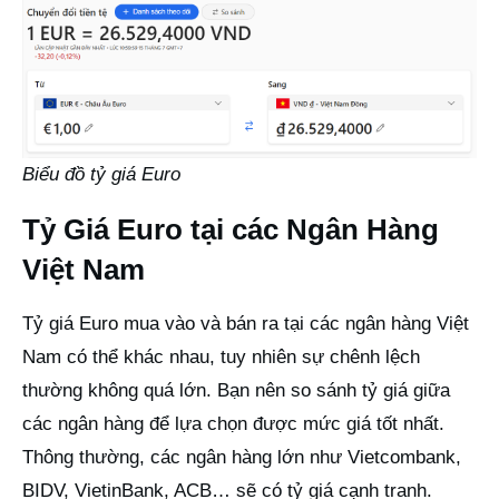
Biểu đồ tỷ giá Euro
Tỷ Giá Euro tại các Ngân Hàng
Việt Nam
Tỷ giá Euro mua vào và bán ra tại các ngân hàng Việt
Nam có thể khác nhau, tuy nhiên sự chênh lệch
thường không quá lớn. Bạn nên so sánh tỷ giá giữa
các ngân hàng để lựa chọn được mức giá tốt nhất.
Thông thường, các ngân hàng lớn như Vietcombank,
BIDV, VietinBank, ACB… sẽ có tỷ giá cạnh tranh.