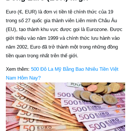
Euro (€, EUR) là đơn vị tiền tệ chính thức của 19
trong số 27 quốc gia thành viên Liên minh Châu Âu
(EU), tạo thành khu vực được gọi là Eurozone. Được
giới thiệu vào năm 1999 và chính thức lưu hành vào
năm 2002, Euro đã trở thành một trong những đồng
tiền quan trọng nhất trên thế giới.
Xem thêm:
500 Đô La Mỹ Bằng Bao Nhiêu Tiền Việt
Nam Hôm Nay?