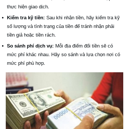
thực hiện giao dịch.
Kiểm tra kỹ tiền:
Sau khi nhận tiền, hãy kiểm tra kỹ
số lượng và tình trạng của tiền để tránh nhận phải
tiền giả hoặc tiền rách.
So sánh phí dịch vụ:
Mỗi địa điểm đổi tiền sẽ có
mức phí khác nhau. Hãy so sánh và lựa chọn nơi có
mức phí phù hợp.