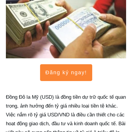
Đăng ký ngay!
Đồng Đô la Mỹ (USD) là đồng tiền dự trữ quốc tế quan
trọng, ảnh hưởng đến tỷ giá nhiều loại tiền tệ khác.
Việc nắm rõ tỷ giá USD/VND là điều cần thiết cho các
hoạt động giao dịch, đầu tư và kinh doanh quốc tế. Bài