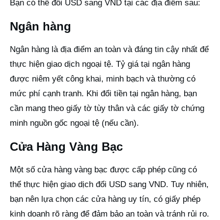
Bạn có thể đổi USD sang VND tại các địa điểm sau:
Ngân hàng
Ngân hàng là địa điểm an toàn và đáng tin cậy nhất để
thực hiện giao dịch ngoại tệ. Tỷ giá tại ngân hàng
được niêm yết công khai, minh bạch và thường có
mức phí cạnh tranh. Khi đổi tiền tại ngân hàng, bạn
cần mang theo giấy tờ tùy thân và các giấy tờ chứng
minh nguồn gốc ngoại tệ (nếu cần).
Cửa Hàng Vàng Bạc
Một số cửa hàng vàng bạc được cấp phép cũng có
thể thực hiện giao dịch đổi USD sang VND. Tuy nhiên,
bạn nên lựa chọn các cửa hàng uy tín, có giấy phép
kinh doanh rõ ràng để đảm bảo an toàn và tránh rủi ro.