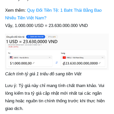
Xem thêm:
Quy Đổi Tiền Tệ: 1 Baht Thái Bằng Bao
Nhiêu Tiền Việt Nam?
Vậy, 1.000.000 USD = 23.630.000.000 VND
Cách tính tỷ giá 1 triệu đô sang tiền Việt
Lưu ý: Tỷ giá này chỉ mang tính chất tham khảo. Vui
lòng kiểm tra tỷ giá cập nhật mới nhất tại các ngân
hàng hoặc nguồn tin chính thống trước khi thực hiện
giao dịch.