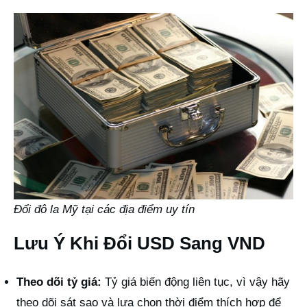
Đổi đô la Mỹ tại các địa điểm uy tín
Lưu Ý Khi Đổi USD Sang VND
Theo dõi tỷ giá:
Tỷ giá biến động liên tục, vì vậy hãy
theo dõi sát sao và lựa chọn thời điểm thích hợp để