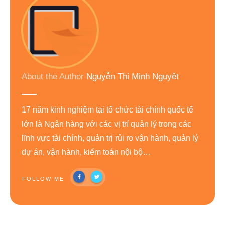
About the Author
Nguyễn Thị Minh Nguyệt
17 năm kinh nghiệm tại tổ chức tài chính quốc tế
lớn là Ngân hàng với các vị trí quản lý trong các
lĩnh vực tài chính, quản trị rủi ro vận hành, quản lý
dự án, vận hành, kiểm toán nội bộ…
FOLLOW ME