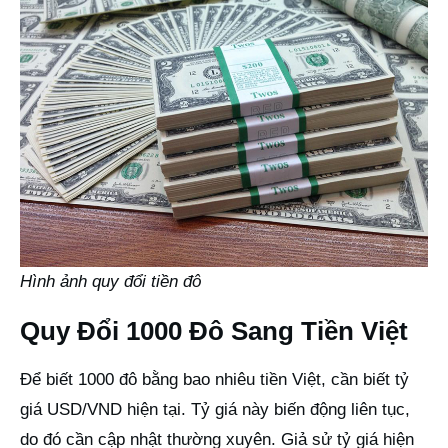
Hình ảnh quy đổi tiền đô
Quy Đổi 1000 Đô Sang Tiền Việt
Để biết 1000 đô bằng bao nhiêu tiền Việt, cần biết tỷ
giá USD/VND hiện tại. Tỷ giá này biến động liên tục,
do đó cần cập nhật thường xuyên. Giả sử tỷ giá hiện