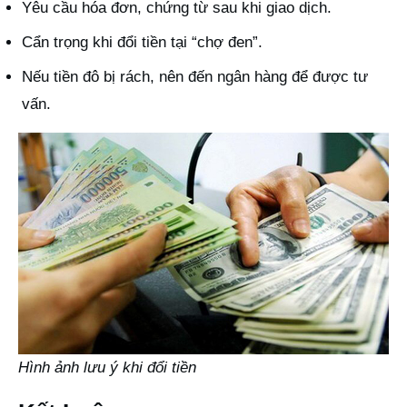
Yêu cầu hóa đơn, chứng từ sau khi giao dịch.
Cẩn trọng khi đổi tiền tại “chợ đen”.
Nếu tiền đô bị rách, nên đến ngân hàng để được tư
vấn.
Hình ảnh lưu ý khi đổi tiền