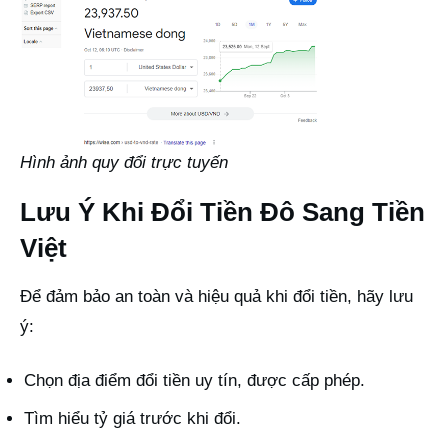
Hình ảnh quy đổi trực tuyến
Lưu Ý Khi Đổi Tiền Đô Sang Tiền
Việt
Để đảm bảo an toàn và hiệu quả khi đổi tiền, hãy lưu
ý:
Chọn địa điểm đổi tiền uy tín, được cấp phép.
Tìm hiểu tỷ giá trước khi đổi.