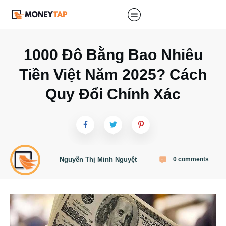
1000 Đô Bằng Bao Nhiêu
Tiền Việt Năm 2025? Cách
Quy Đổi Chính Xác
Nguyễn Thị Minh Nguyệt
0
comments