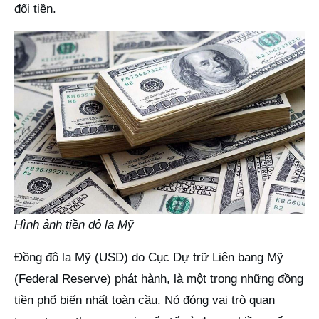
đổi tiền.
Hình ảnh tiền đô la Mỹ
Đồng đô la Mỹ (USD) do Cục Dự trữ Liên bang Mỹ
(Federal Reserve) phát hành, là một trong những đồng
tiền phổ biến nhất toàn cầu. Nó đóng vai trò quan