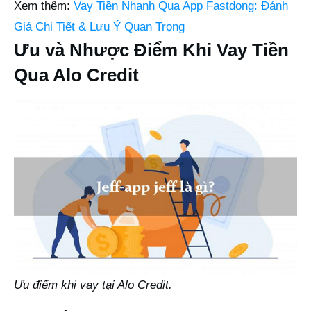
Xem thêm:
Vay Tiền Nhanh Qua App Fastdong: Đánh
Giá Chi Tiết & Lưu Ý Quan Trọng
Ưu và Nhược Điểm Khi Vay Tiền
Qua Alo Credit
Ưu điểm khi vay tại Alo Credit.