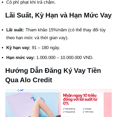
Có phí phạt khi trả chậm.
Lãi Suất, Kỳ Hạn và Hạn Mức Vay
Lãi suất:
Tham khảo 15%/năm (có thể thay đổi tùy
theo hạn mức và thời gian vay).
Kỳ hạn vay:
91 – 180 ngày.
Hạn mức vay:
1.000.000 – 10.000.000 VND.
Hướng Dẫn Đăng Ký Vay Tiền
Qua Alo Credit