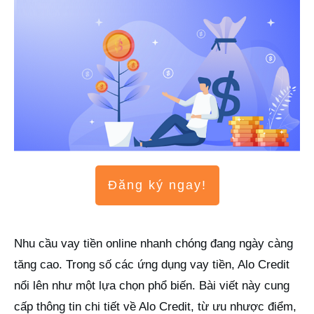
Đăng ký ngay!
Nhu cầu vay tiền online nhanh chóng đang ngày càng
tăng cao. Trong số các ứng dụng vay tiền, Alo Credit
nổi lên như một lựa chọn phổ biến. Bài viết này cung
cấp thông tin chi tiết về Alo Credit, từ ưu nhược điểm,