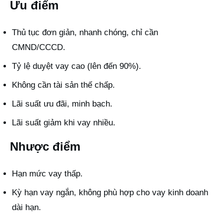
Ưu điểm
Thủ tục đơn giản, nhanh chóng, chỉ cần
CMND/CCCD.
Tỷ lệ duyệt vay cao (lên đến 90%).
Không cần tài sản thế chấp.
Lãi suất ưu đãi, minh bạch.
Lãi suất giảm khi vay nhiều.
Nhược điểm
Hạn mức vay thấp.
Kỳ hạn vay ngắn, không phù hợp cho vay kinh doanh
dài hạn.