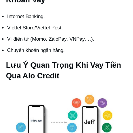
Internet Banking.
Viettel Store/Viettel Post.
Ví điện tử (Momo, ZaloPay, VNPay,…).
Chuyển khoản ngân hàng.
Lưu Ý Quan Trọng Khi Vay Tiền
Qua Alo Credit