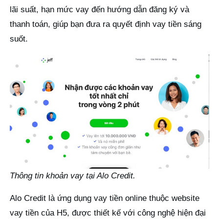
lãi suất, hạn mức vay đến hướng dẫn đăng ký và
thanh toán, giúp bạn đưa ra quyết định vay tiền sáng
suốt.
Thông tin khoản vay tại Alo Credit.
Alo Credit là ứng dụng vay tiền online thuộc website
vay tiền của H5, được thiết kế với công nghệ hiện đại