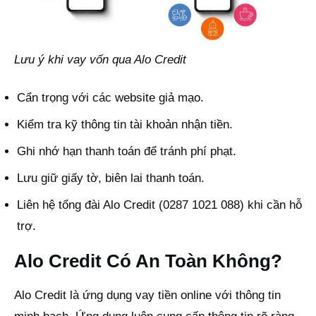
Lưu ý khi vay vốn qua Alo Credit
Cẩn trọng với các website giả mạo.
Kiểm tra kỹ thông tin tài khoản nhận tiền.
Ghi nhớ hạn thanh toán để tránh phí phạt.
Lưu giữ giấy tờ, biên lai thanh toán.
Liên hệ tổng đài Alo Credit (0287 1021 088) khi cần hỗ
trợ.
Alo Credit Có An Toàn Không?
Alo Credit là ứng dụng vay tiền online với thông tin