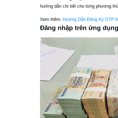
hướng dẫn chi tiết cho từng phương th
Xem thêm:
Hướng Dẫn Đăng Ký OTP M
Đăng nhập trên ứng dụn