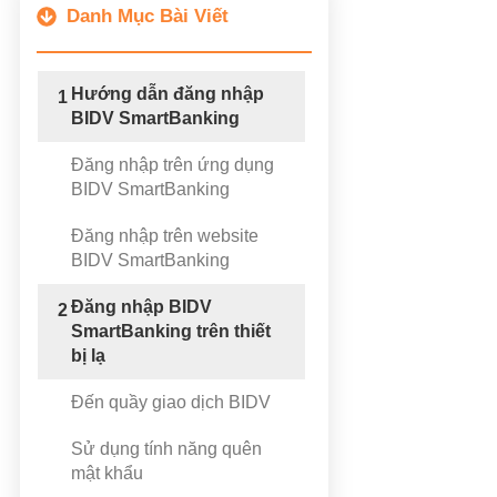
Danh Mục Bài Viết
Hướng dẫn đăng nhập
1
BIDV SmartBanking
Đăng nhập trên ứng dụng
BIDV SmartBanking
Đăng nhập trên website
BIDV SmartBanking
Đăng nhập BIDV
2
SmartBanking trên thiết
bị lạ
Đến quầy giao dịch BIDV
Sử dụng tính năng quên
mật khẩu