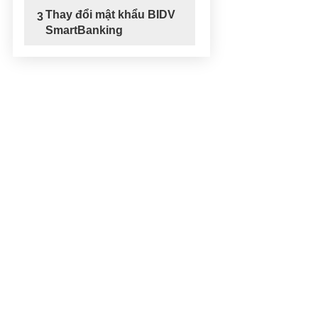
Thay đổi mật khẩu BIDV
3
SmartBanking