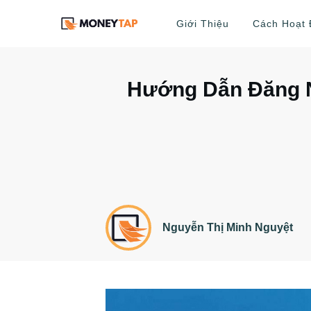
Giới Thiệu
Cách Hoạt
Hướng Dẫn Đăng 
Nguyễn Thị Minh Nguyệt