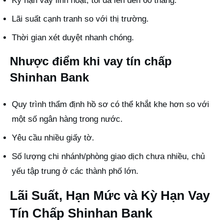
Kỳ hạn vay linh hoạt, tối đa lên đến 60 tháng.
Lãi suất cạnh tranh so với thị trường.
Thời gian xét duyệt nhanh chóng.
Nhược điểm khi vay tín chấp
Shinhan Bank
Quy trình thẩm định hồ sơ có thể khắt khe hơn so với
một số ngân hàng trong nước.
Yêu cầu nhiều giấy tờ.
Số lượng chi nhánh/phòng giao dịch chưa nhiều, chủ
yếu tập trung ở các thành phố lớn.
Lãi Suất, Hạn Mức và Kỳ Hạn Vay
Tín Chấp Shinhan Bank