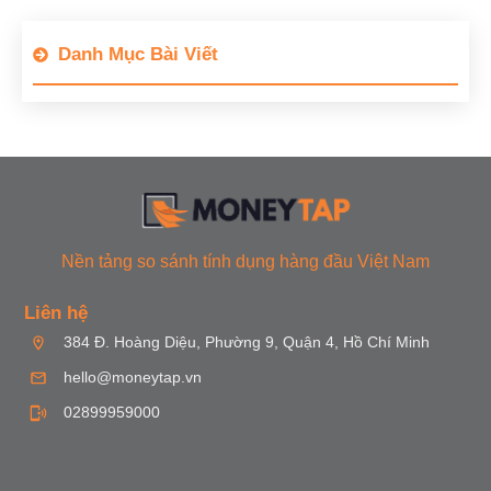
Danh Mục Bài Viết
Nền tảng so sánh tính dụng hàng đầu Việt Nam
Liên hệ
384 Đ. Hoàng Diệu, Phường 9, Quận 4, Hồ Chí Minh
hello@moneytap.vn
02899959000