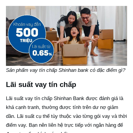
Sản phẩm vay tín chấp Shinhan bank có đặc điểm gì?
Lãi suất vay tín chấp
Lãi suất vay tín chấp Shinhan Bank được đánh giá là
khá cạnh tranh, thường được tính trên dư nợ giảm
dần. Lãi suất cụ thể tùy thuộc vào từng gói vay và thời
điểm vay. Bạn nên liên hệ trực tiếp với ngân hàng để