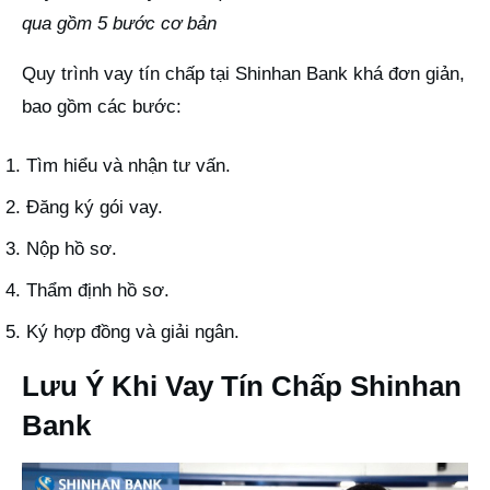
qua gồm 5 bước cơ bản
Quy trình vay tín chấp tại Shinhan Bank khá đơn giản,
bao gồm các bước:
Tìm hiểu và nhận tư vấn.
Đăng ký gói vay.
Nộp hồ sơ.
Thẩm định hồ sơ.
Ký hợp đồng và giải ngân.
Lưu Ý Khi Vay Tín Chấp Shinhan
Bank