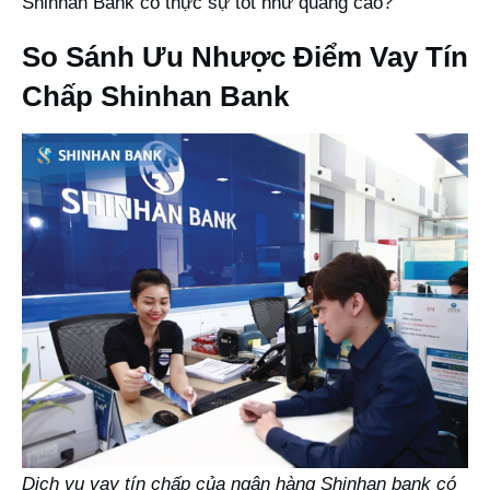
Shinhan Bank có thực sự tốt như quảng cáo?
So Sánh Ưu Nhược Điểm Vay Tín
Chấp Shinhan Bank
Dịch vụ vay tín chấp của ngân hàng Shinhan bank có