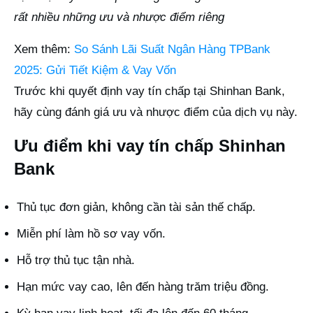
rất nhiều những ưu và nhược điểm riêng
Xem thêm:
So Sánh Lãi Suất Ngân Hàng TPBank
2025: Gửi Tiết Kiệm & Vay Vốn
Trước khi quyết định vay tín chấp tại Shinhan Bank,
hãy cùng đánh giá ưu và nhược điểm của dịch vụ này.
Ưu điểm khi vay tín chấp Shinhan
Bank
Thủ tục đơn giản, không cần tài sản thế chấp.
Miễn phí làm hồ sơ vay vốn.
Hỗ trợ thủ tục tận nhà.
Hạn mức vay cao, lên đến hàng trăm triệu đồng.