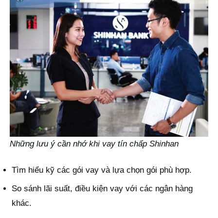
Những lưu ý cần nhớ khi vay tín chấp Shinhan
Tìm hiểu kỹ các gói vay và lựa chọn gói phù hợp.
So sánh lãi suất, điều kiện vay với các ngân hàng
khác.