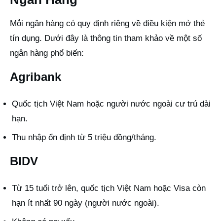
Mỗi ngân hàng có quy định riêng về điều kiện mở thẻ
tín dụng. Dưới đây là thông tin tham khảo về một số
ngân hàng phổ biến:
Agribank
Quốc tịch Việt Nam hoặc người nước ngoài cư trú dài
hạn.
Thu nhập ổn định từ 5 triệu đồng/tháng.
BIDV
Từ 15 tuổi trở lên, quốc tịch Việt Nam hoặc Visa còn
hạn ít nhất 90 ngày (người nước ngoài).