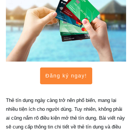
Đăng ký ngay!
Thẻ tín dụng ngày càng trở nên phổ biến, mang lại
nhiều tiện ích cho người dùng. Tuy nhiên, không phải
ai cũng nắm rõ điều kiện mở thẻ tín dụng. Bài viết này
sẽ cung cấp thông tin chi tiết về thẻ tín dụng và điều