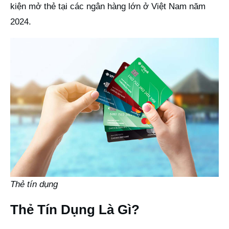
kiện mở thẻ tại các ngân hàng lớn ở Việt Nam năm
2024.
Thẻ tín dụng
Thẻ Tín Dụng Là Gì?