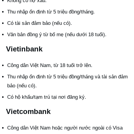
Không có nợ xấu.
Thu nhập ổn định từ 5 triệu đồng/tháng.
Có tài sản đảm bảo (nếu có).
Văn bản đồng ý từ bố mẹ (nếu dưới 18 tuổi).
Vietinbank
Công dân Việt Nam, từ 18 tuổi trở lên.
Thu nhập ổn định từ 5 triệu đồng/tháng và tài sản đảm
bảo (nếu có).
Có hộ khẩu/tạm trú tại nơi đăng ký.
Vietcombank
Công dân Việt Nam hoặc người nước ngoài có Visa