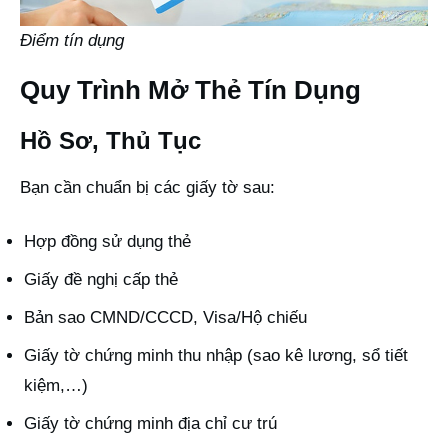
Điểm tín dụng
Quy Trình Mở Thẻ Tín Dụng
Hồ Sơ, Thủ Tục
Bạn cần chuẩn bị các giấy tờ sau:
Hợp đồng sử dụng thẻ
Giấy đề nghị cấp thẻ
Bản sao CMND/CCCD, Visa/Hộ chiếu
Giấy tờ chứng minh thu nhập (sao kê lương, sổ tiết
kiệm,…)
Giấy tờ chứng minh địa chỉ cư trú