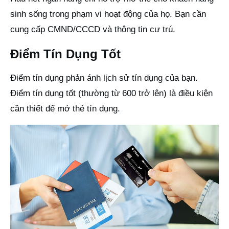
sinh sống trong phạm vi hoạt động của họ. Bạn cần
cung cấp CMND/CCCD và thông tin cư trú.
Điểm Tín Dụng Tốt
Điểm tín dụng phản ánh lịch sử tín dụng của bạn.
Điểm tín dụng tốt (thường từ 600 trở lên) là điều kiện
cần thiết để mở thẻ tín dụng.