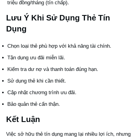
triệu đồng/tháng (tín chấp).
Lưu Ý Khi Sử Dụng Thẻ Tín
Dụng
Chọn loại thẻ phù hợp với khả năng tài chính.
Tận dụng ưu đãi miễn lãi.
Kiểm tra dư nợ và thanh toán đúng hạn.
Sử dụng thẻ khi cần thiết.
Cập nhật chương trình ưu đãi.
Bảo quản thẻ cẩn thận.
Kết Luận
Việc sở hữu thẻ tín dụng mang lại nhiều lợi ích, nhưng