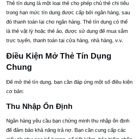
Thẻ tín dụng là một loại thẻ cho phép chủ thẻ chi tiêu
trong hạn mức tín dụng được cấp bởi ngân hàng, sau
đó thanh toán lại cho ngân hàng. Thẻ tín dụng có thể
là thẻ vật lý hoặc thẻ ảo, được sử dụng để mua sắm
trực tuyến, thanh toán tại cửa hàng, nhà hàng, v.v.
Điều Kiện Mở Thẻ Tín Dụng
Chung
Để mở thẻ tín dụng, bạn cần đáp ứng một số điều kiện
cơ bản:
Thu Nhập Ổn Định
Ngân hàng yêu cầu bạn chứng minh thu nhập ổn định
để đảm bảo khả năng trả nợ. Bạn cần cung cấp các