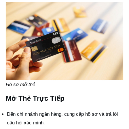
Hồ sơ mở thẻ
Mở Thẻ Trực Tiếp
Đến chi nhánh ngân hàng, cung cấp hồ sơ và trả lời
câu hỏi xác minh.