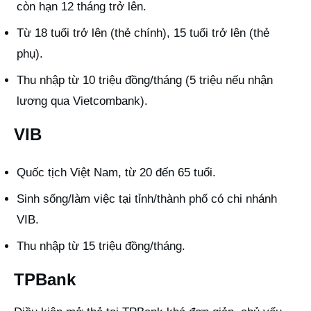
còn hạn 12 tháng trở lên.
Từ 18 tuổi trở lên (thẻ chính), 15 tuổi trở lên (thẻ
phụ).
Thu nhập từ 10 triệu đồng/tháng (5 triệu nếu nhận
lương qua Vietcombank).
VIB
Quốc tịch Việt Nam, từ 20 đến 65 tuổi.
Sinh sống/làm việc tại tỉnh/thành phố có chi nhánh
VIB.
Thu nhập từ 15 triệu đồng/tháng.
TPBank