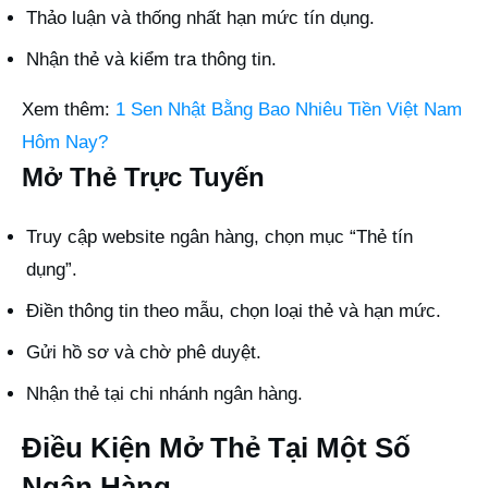
Thảo luận và thống nhất hạn mức tín dụng.
Nhận thẻ và kiểm tra thông tin.
Xem thêm:
1 Sen Nhật Bằng Bao Nhiêu Tiền Việt Nam
Hôm Nay?
Mở Thẻ Trực Tuyến
Truy cập website ngân hàng, chọn mục “Thẻ tín
dụng”.
Điền thông tin theo mẫu, chọn loại thẻ và hạn mức.
Gửi hồ sơ và chờ phê duyệt.
Nhận thẻ tại chi nhánh ngân hàng.
Điều Kiện Mở Thẻ Tại Một Số
Ngân Hàng