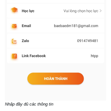
Nhập đầy đủ các thông tin