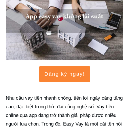
Đăng ký ngay!
Nhu cầu vay tiền nhanh chóng, tiện lợi ngày càng tăng
cao, đặc biệt trong thời đại công nghệ số. Vay tiền
online qua app đang trở thành giải pháp được nhiều
người lựa chọn. Trong đó, Easy Vay là một cái tên nổi