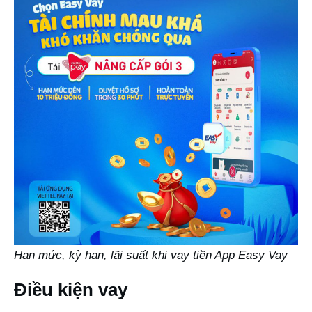
Hạn mức, kỳ hạn, lãi suất khi vay tiền App Easy Vay
Điều kiện vay