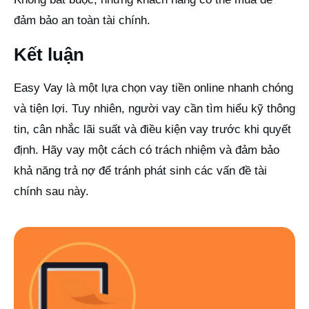
đảm bảo an toàn tài chính.
Kết luận
Easy Vay là một lựa chọn vay tiền online nhanh chóng
và tiện lợi. Tuy nhiên, người vay cần tìm hiểu kỹ thông
tin, cân nhắc lãi suất và điều kiện vay trước khi quyết
định. Hãy vay một cách có trách nhiệm và đảm bảo
khả năng trả nợ để tránh phát sinh các vấn đề tài
chính sau này.