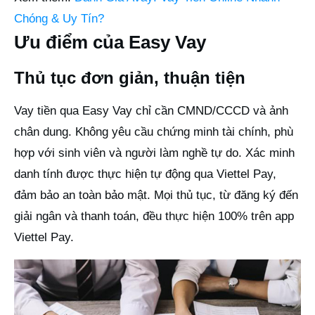
Chóng & Uy Tín?
Ưu điểm của Easy Vay
Thủ tục đơn giản, thuận tiện
Vay tiền qua Easy Vay chỉ cần CMND/CCCD và ảnh
chân dung. Không yêu cầu chứng minh tài chính, phù
hợp với sinh viên và người làm nghề tự do. Xác minh
danh tính được thực hiện tự động qua Viettel Pay,
đảm bảo an toàn bảo mật. Mọi thủ tục, từ đăng ký đến
giải ngân và thanh toán, đều thực hiện 100% trên app
Viettel Pay.