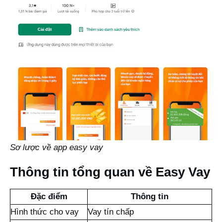
Sơ lược về app easy vay
Thông tin tổng quan về Easy Vay
Đặc điểm
Thông tin
Hình thức cho vay
Vay tín chấp