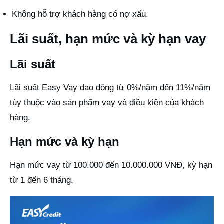
Không hỗ trợ khách hàng có nợ xấu.
Lãi suất, hạn mức và kỳ hạn vay
Lãi suất
Lãi suất Easy Vay dao động từ 0%/năm đến 11%/năm
tùy thuộc vào sản phẩm vay và điều kiện của khách
hàng.
Hạn mức và kỳ hạn
Hạn mức vay từ 100.000 đến 10.000.000 VNĐ, kỳ hạn
từ 1 đến 6 tháng.