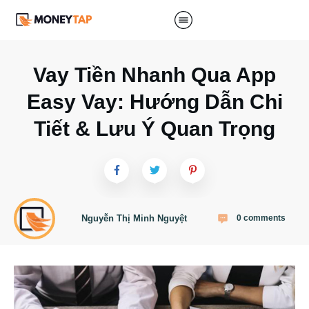
Vay Tiền Nhanh Qua App
Easy Vay: Hướng Dẫn Chi
Tiết & Lưu Ý Quan Trọng
Nguyễn Thị Minh Nguyệt
0
comments