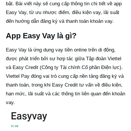
bật. Bài viết này sẽ cung cấp thông tin chi tiết về app
Easy Vay, từ ưu nhược điểm, điều kiện vay, lãi suất
đến hướng dẫn đăng ký và thanh toán khoản vay.
App Easy Vay là gì?
Easy Vay là ứng dụng vay tiền online trên di động,
được phát triển bởi sự hợp tác giữa Tập đoàn Viettel
và Easy Credit (Công ty Tài chính Cổ phần Điện lực).
Viettel Pay đóng vai trò cung cấp nền tảng đăng ký và
thanh toán, trong khi Easy Credit tư vấn về điều kiện,
hạn mức, lãi suất và các thông tin liên quan đến khoản
vay.