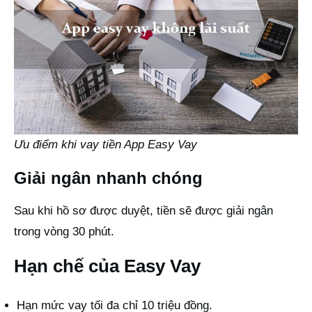
Ưu điểm khi vay tiền App Easy Vay
Giải ngân nhanh chóng
Sau khi hồ sơ được duyệt, tiền sẽ được giải ngân
trong vòng 30 phút.
Hạn chế của Easy Vay
Hạn mức vay tối đa chỉ 10 triệu đồng.