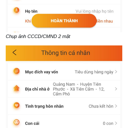
Chụp ảnh CCCD/CMND 2 mặt