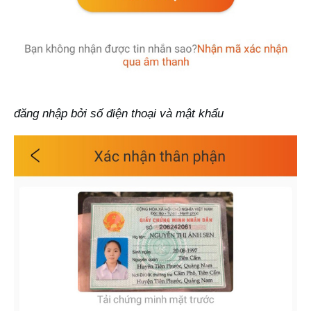
đăng nhập bởi số điện thoại và mật khẩu