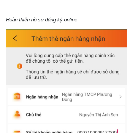
Hoàn thiện hồ sơ đăng ký online