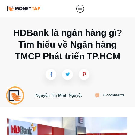
HDBank là ngân hàng gì?
Tìm hiểu về Ngân hàng
TMCP Phát triển TP.HCM
Nguyễn Thị Minh Nguyệt
0
comments