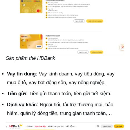
Sản phẩm thẻ HDBank
Vay tín dụng:
Vay kinh doanh, vay tiêu dùng, vay
mua ô tô, vay bất động sản, vay nông nghiệp.
Tiền gửi:
Tiền gửi thanh toán, tiền gửi tiết kiệm.
Dịch vụ khác:
Ngoại hối, tài trợ thương mại, bảo
hiểm, quản lý dòng tiền, trung gian thanh toán,…