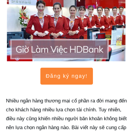
Đăng ký ngay!
Nhiều ngân hàng thương mại cổ phần ra đời mang đến
cho khách hàng nhiều lựa chọn tài chính. Tuy nhiên,
điều này cũng khiến nhiều người băn khoăn không biết
nên lựa chọn ngân hàng nào. Bài viết này sẽ cung cấp