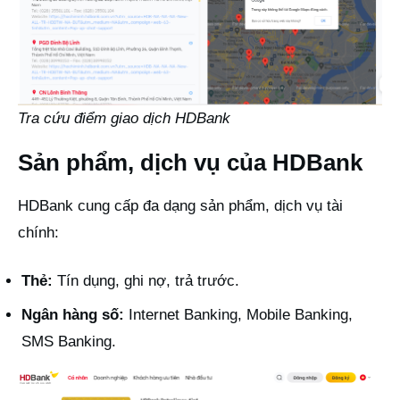
Tra cứu điểm giao dịch HDBank
Sản phẩm, dịch vụ của HDBank
HDBank cung cấp đa dạng sản phẩm, dịch vụ tài
chính:
Thẻ:
Tín dụng, ghi nợ, trả trước.
Ngân hàng số:
Internet Banking, Mobile Banking,
SMS Banking.