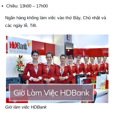
Chiều: 13h00 – 17h00
Ngân hàng không làm việc vào thứ Bảy, Chủ nhật và
các ngày lễ, Tết.
Giờ làm việc HDBank