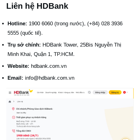
Liên hệ HDBank
Hotline:
1900 6060 (trong nước), (+84) 028 3936
5555 (quốc tế).
Trụ sở chính:
HDBank Tower, 25Bis Nguyễn Thị
Minh Khai, Quận 1, TP.HCM.
Website:
hdbank.com.vn
Email:
info@hdbank.com.vn