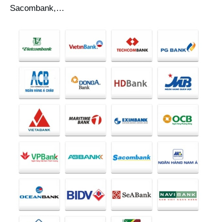
Sacombank,…