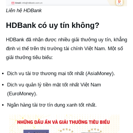
Liên hệ HDBank
HDBank có uy tín không?
HDBank đã nhận được nhiều giải thưởng uy tín, khẳng
định vị thế trên thị trường tài chính Việt Nam. Một số
giải thưởng tiêu biểu:
Dịch vụ tài trợ thương mại tốt nhất (AsiaMoney).
Dịch vụ quản lý tiền mặt tốt nhất Việt Nam
(EuroMoney).
Ngân hàng tài trợ tín dụng xanh tốt nhất.