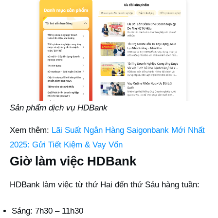
Sản phẩm dịch vụ HDBank
Xem thêm:
Lãi Suất Ngân Hàng Saigonbank Mới Nhất
2025: Gửi Tiết Kiệm & Vay Vốn
Giờ làm việc HDBank
HDBank làm việc từ thứ Hai đến thứ Sáu hàng tuần:
Sáng: 7h30 – 11h30