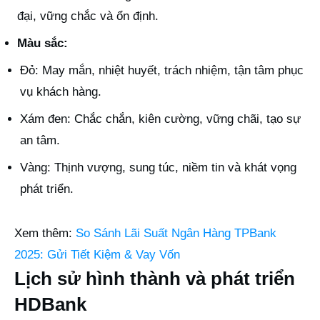
đại, vững chắc và ổn định.
Màu sắc:
Đỏ: May mắn, nhiệt huyết, trách nhiệm, tận tâm phục
vụ khách hàng.
Xám đen: Chắc chắn, kiên cường, vững chãi, tạo sự
an tâm.
Vàng: Thịnh vượng, sung túc, niềm tin và khát vọng
phát triển.
Xem thêm:
So Sánh Lãi Suất Ngân Hàng TPBank
2025: Gửi Tiết Kiệm & Vay Vốn
Lịch sử hình thành và phát triển
HDBank