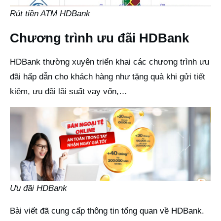
Rút tiền ATM HDBank
Chương trình ưu đãi HDBank
HDBank thường xuyên triển khai các chương trình ưu
đãi hấp dẫn cho khách hàng như tặng quà khi gửi tiết
kiệm, ưu đãi lãi suất vay vốn,…
Ưu đãi HDBank
Bài viết đã cung cấp thông tin tổng quan về HDBank.