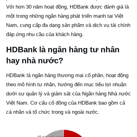
Với hơn 30 năm hoạt động, HDBank được đánh giá là
một trong những ngân hàng phát triển mạnh tại Việt
Nam, cung cấp đa dạng sản phẩm và dịch vụ tài chính
đáp ứng nhu cầu của khách hàng.
HDBank là ngân hàng tư nhân
hay nhà nước?
HDBank là ngân hàng thương mại cổ phần, hoạt động
theo mô hình tư nhân, hướng đến mục tiêu lợi nhuận
dưới sự quản lý và giám sát của Ngân hàng Nhà nước
Việt Nam. Cơ cấu cổ đông của HDBank bao gồm cả
cá nhân và tổ chức trong và ngoài nước.