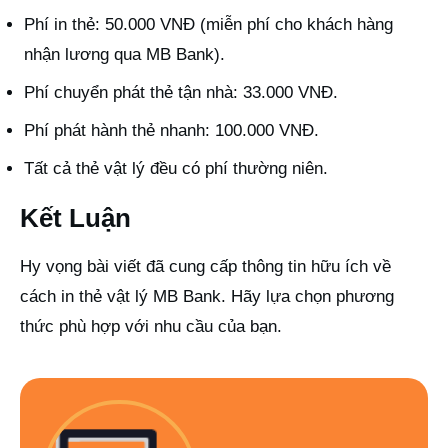
Phí in thẻ: 50.000 VNĐ (miễn phí cho khách hàng
nhận lương qua MB Bank).
Phí chuyển phát thẻ tận nhà: 33.000 VNĐ.
Phí phát hành thẻ nhanh: 100.000 VNĐ.
Tất cả thẻ vật lý đều có phí thường niên.
Kết Luận
Hy vọng bài viết đã cung cấp thông tin hữu ích về
cách in thẻ vật lý MB Bank. Hãy lựa chọn phương
thức phù hợp với nhu cầu của bạn.