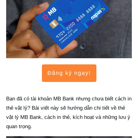
Đăng ký ngay!
Bạn đã có tài khoản MB Bank nhưng chưa biết cách in
thẻ vật lý? Bài viết này sẽ hướng dẫn chi tiết về thẻ
vật lý MB Bank, cách in thẻ, kích hoạt và những lưu ý
quan trọng.