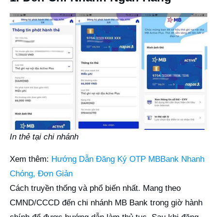
In thẻ tại chi nhánh
Xem thêm:
Hướng Dẫn Đăng Ký OTP MBBank Nhanh
Chóng, Đơn Giản
Cách truyền thống và phổ biến nhất. Mang theo
CMND/CCCD đến chi nhánh MB Bank trong giờ hành