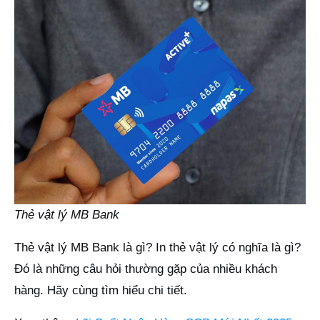
Thẻ vật lý MB Bank
Thẻ vật lý MB Bank là gì? In thẻ vật lý có nghĩa là gì?
Đó là những câu hỏi thường gặp của nhiều khách
hàng. Hãy cùng tìm hiểu chi tiết.