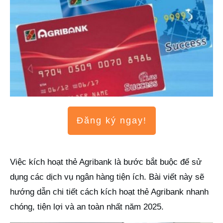
Đăng ký ngay!
Việc kích hoạt thẻ Agribank là bước bắt buộc để sử
dụng các dịch vụ ngân hàng tiện ích. Bài viết này sẽ
hướng dẫn chi tiết cách kích hoạt thẻ Agribank nhanh
chóng, tiện lợi và an toàn nhất năm 2025.