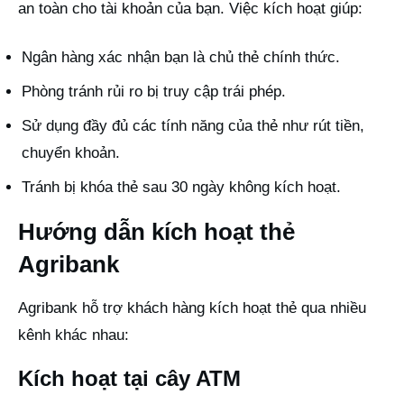
an toàn cho tài khoản của bạn. Việc kích hoạt giúp:
Ngân hàng xác nhận bạn là chủ thẻ chính thức.
Phòng tránh rủi ro bị truy cập trái phép.
Sử dụng đầy đủ các tính năng của thẻ như rút tiền,
chuyển khoản.
Tránh bị khóa thẻ sau 30 ngày không kích hoạt.
Hướng dẫn kích hoạt thẻ
Agribank
Agribank hỗ trợ khách hàng kích hoạt thẻ qua nhiều
kênh khác nhau:
Kích hoạt tại cây ATM