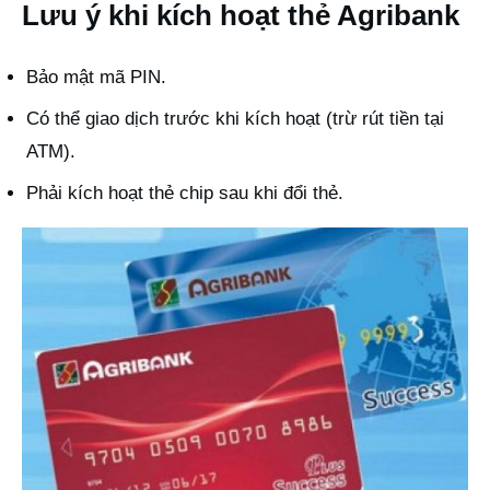
Lưu ý khi kích hoạt thẻ Agribank
Bảo mật mã PIN.
Có thể giao dịch trước khi kích hoạt (trừ rút tiền tại
ATM).
Phải kích hoạt thẻ chip sau khi đổi thẻ.