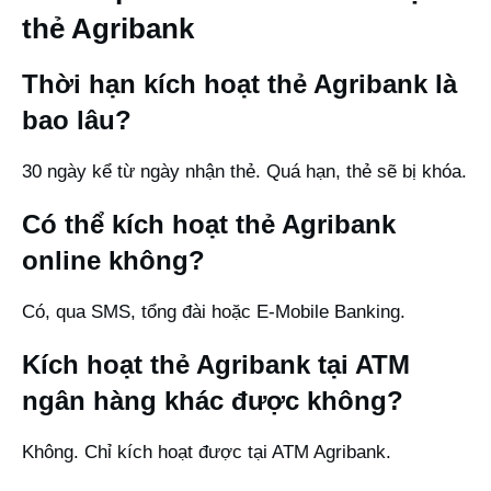
thẻ Agribank
Thời hạn kích hoạt thẻ Agribank là
bao lâu?
30 ngày kể từ ngày nhận thẻ. Quá hạn, thẻ sẽ bị khóa.
Có thể kích hoạt thẻ Agribank
online không?
Có, qua SMS, tổng đài hoặc E-Mobile Banking.
Kích hoạt thẻ Agribank tại ATM
ngân hàng khác được không?
Không. Chỉ kích hoạt được tại ATM Agribank.