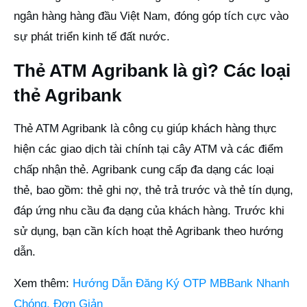
ngân hàng hàng đầu Việt Nam, đóng góp tích cực vào
sự phát triển kinh tế đất nước.
Thẻ ATM Agribank là gì? Các loại
thẻ Agribank
Thẻ ATM Agribank là công cụ giúp khách hàng thực
hiện các giao dịch tài chính tại cây ATM và các điểm
chấp nhận thẻ. Agribank cung cấp đa dạng các loại
thẻ, bao gồm: thẻ ghi nợ, thẻ trả trước và thẻ tín dụng,
đáp ứng nhu cầu đa dạng của khách hàng. Trước khi
sử dụng, bạn cần kích hoạt thẻ Agribank theo hướng
dẫn.
Xem thêm:
Hướng Dẫn Đăng Ký OTP MBBank Nhanh
Chóng, Đơn Giản