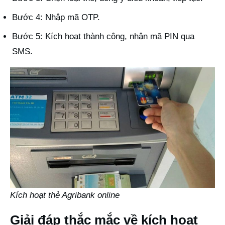
Bước 4: Nhập mã OTP.
Bước 5: Kích hoạt thành công, nhận mã PIN qua
SMS.
Kích hoạt thẻ Agribank online
Giải đáp thắc mắc về kích hoạt