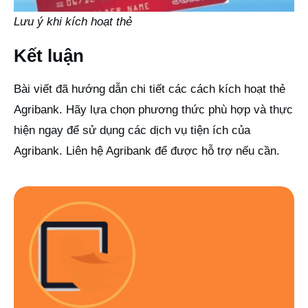
Lưu ý khi kích hoạt thẻ
Kết luận
Bài viết đã hướng dẫn chi tiết các cách kích hoạt thẻ
Agribank. Hãy lựa chọn phương thức phù hợp và thực
hiện ngay để sử dụng các dịch vụ tiện ích của
Agribank. Liên hệ Agribank để được hỗ trợ nếu cần.