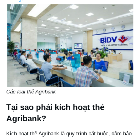
Các loại thẻ Agribank
Tại sao phải kích hoạt thẻ
Agribank?
Kích hoạt thẻ Agribank là quy trình bắt buộc, đảm bảo