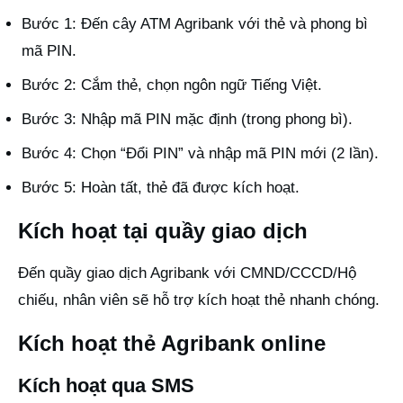
Bước 1: Đến cây ATM Agribank với thẻ và phong bì
mã PIN.
Bước 2: Cắm thẻ, chọn ngôn ngữ Tiếng Việt.
Bước 3: Nhập mã PIN mặc định (trong phong bì).
Bước 4: Chọn “Đổi PIN” và nhập mã PIN mới (2 lần).
Bước 5: Hoàn tất, thẻ đã được kích hoạt.
Kích hoạt tại quầy giao dịch
Đến quầy giao dịch Agribank với CMND/CCCD/Hộ
chiếu, nhân viên sẽ hỗ trợ kích hoạt thẻ nhanh chóng.
Kích hoạt thẻ Agribank online
Kích hoạt qua SMS