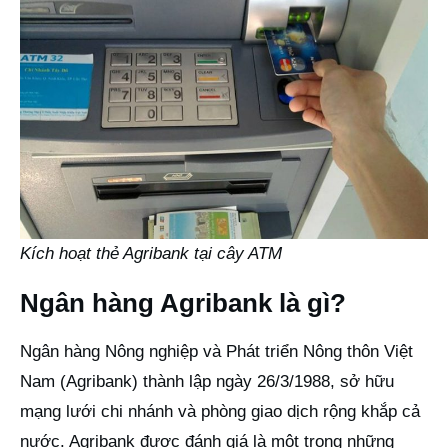
Kích hoạt thẻ Agribank tại cây ATM
Ngân hàng Agribank là gì?
Ngân hàng Nông nghiệp và Phát triển Nông thôn Việt
Nam (Agribank) thành lập ngày 26/3/1988, sở hữu
mạng lưới chi nhánh và phòng giao dịch rộng khắp cả
nước. Agribank được đánh giá là một trong những