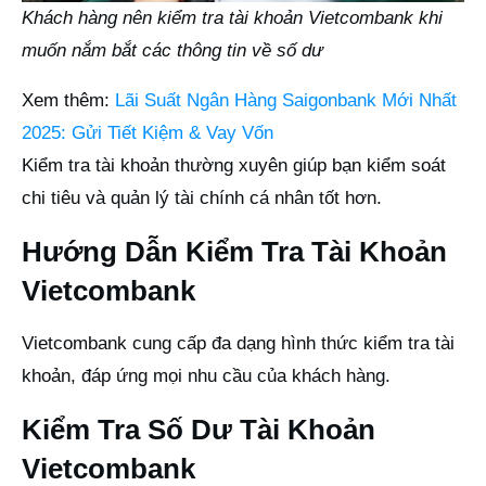
Khách hàng nên kiểm tra tài khoản Vietcombank khi
muốn nắm bắt các thông tin về số dư
Xem thêm:
Lãi Suất Ngân Hàng Saigonbank Mới Nhất
2025: Gửi Tiết Kiệm & Vay Vốn
Kiểm tra tài khoản thường xuyên giúp bạn kiểm soát
chi tiêu và quản lý tài chính cá nhân tốt hơn.
Hướng Dẫn Kiểm Tra Tài Khoản
Vietcombank
Vietcombank cung cấp đa dạng hình thức kiểm tra tài
khoản, đáp ứng mọi nhu cầu của khách hàng.
Kiểm Tra Số Dư Tài Khoản
Vietcombank