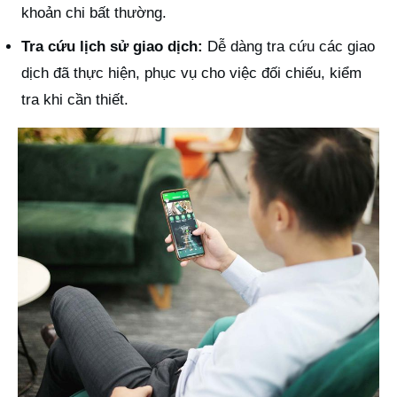
khoản chi bất thường.
Tra cứu lịch sử giao dịch:
Dễ dàng tra cứu các giao
dịch đã thực hiện, phục vụ cho việc đối chiếu, kiểm
tra khi cần thiết.