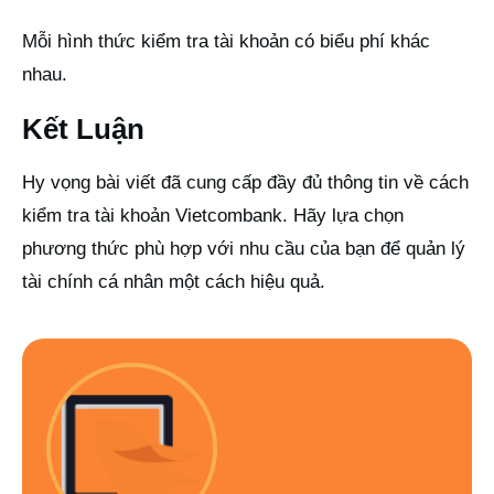
Mỗi hình thức kiểm tra tài khoản có biểu phí khác
nhau.
Kết Luận
Hy vọng bài viết đã cung cấp đầy đủ thông tin về cách
kiểm tra tài khoản Vietcombank. Hãy lựa chọn
phương thức phù hợp với nhu cầu của bạn để quản lý
tài chính cá nhân một cách hiệu quả.