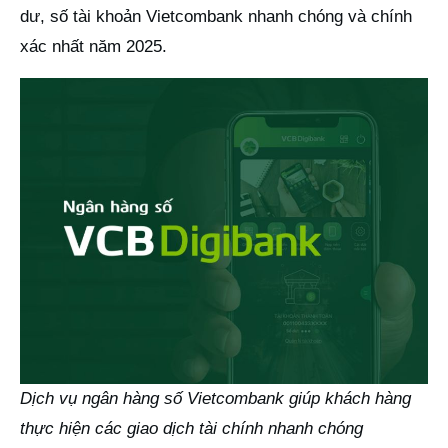
dư, số tài khoản Vietcombank nhanh chóng và chính
xác nhất năm 2025.
Dịch vụ ngân hàng số Vietcombank giúp khách hàng
thực hiện các giao dịch tài chính nhanh chóng