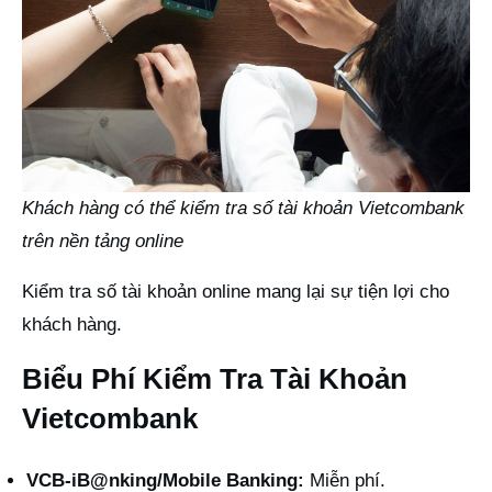
Khách hàng có thể kiểm tra số tài khoản Vietcombank
trên nền tảng online
Kiểm tra số tài khoản online mang lại sự tiện lợi cho
khách hàng.
Biểu Phí Kiểm Tra Tài Khoản
Vietcombank
VCB-iB@nking/Mobile Banking:
Miễn phí.