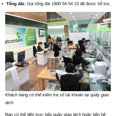
Tổng đài:
Gọi tổng đài 1900 54 54 13 để được hỗ trợ.
Khách hàng có thể kiểm tra số tài khoản tại quầy giao
dịch
Bạn có thể đến trực tiếp quầy giao dịch hoặc liên hệ