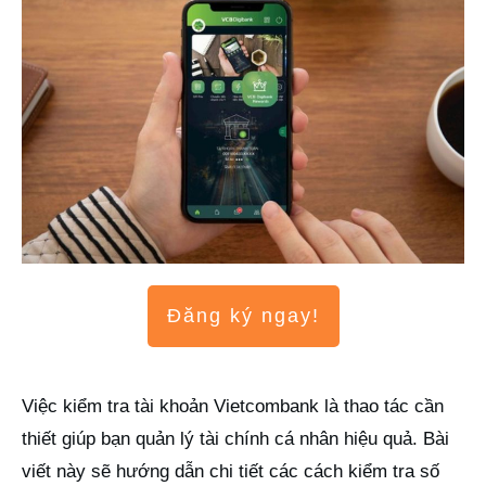
Đăng ký ngay!
Việc kiểm tra tài khoản Vietcombank là thao tác cần
thiết giúp bạn quản lý tài chính cá nhân hiệu quả. Bài
viết này sẽ hướng dẫn chi tiết các cách kiểm tra số