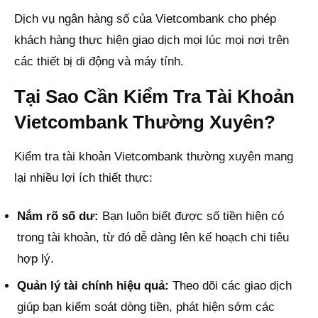
Dịch vụ ngân hàng số của Vietcombank cho phép
khách hàng thực hiện giao dịch mọi lúc mọi nơi trên
các thiết bị di động và máy tính.
Tại Sao Cần Kiểm Tra Tài Khoản
Vietcombank Thường Xuyên?
Kiểm tra tài khoản Vietcombank thường xuyên mang
lại nhiều lợi ích thiết thực:
Nắm rõ số dư:
Bạn luôn biết được số tiền hiện có
trong tài khoản, từ đó dễ dàng lên kế hoạch chi tiêu
hợp lý.
Quản lý tài chính hiệu quả:
Theo dõi các giao dịch
giúp bạn kiểm soát dòng tiền, phát hiện sớm các