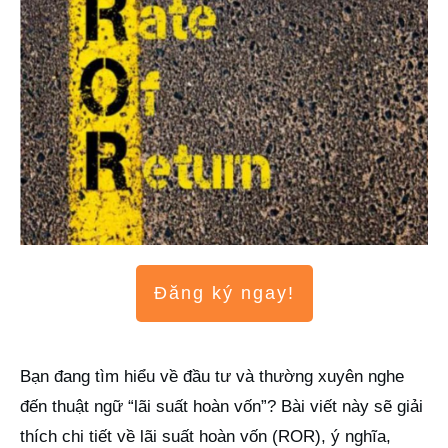
Đăng ký ngay!
Bạn đang tìm hiểu về đầu tư và thường xuyên nghe
đến thuật ngữ “lãi suất hoàn vốn”? Bài viết này sẽ giải
thích chi tiết về lãi suất hoàn vốn (ROR), ý nghĩa,