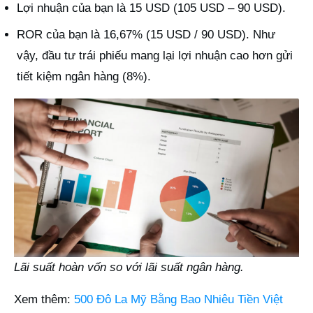
Lợi nhuận của bạn là 15 USD (105 USD – 90 USD).
ROR của bạn là 16,67% (15 USD / 90 USD). Như
vậy, đầu tư trái phiếu mang lại lợi nhuận cao hơn gửi
tiết kiệm ngân hàng (8%).
Lãi suất hoàn vốn so với lãi suất ngân hàng.
Xem thêm:
500 Đô La Mỹ Bằng Bao Nhiêu Tiền Việt