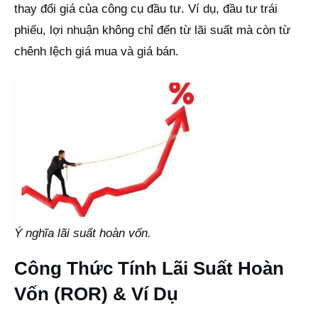
thay đổi giá của công cụ đầu tư. Ví dụ, đầu tư trái
phiếu, lợi nhuận không chỉ đến từ lãi suất mà còn từ
chênh lệch giá mua và giá bán.
Ý nghĩa lãi suất hoàn vốn.
Công Thức Tính Lãi Suất Hoàn
Vốn (ROR) & Ví Dụ