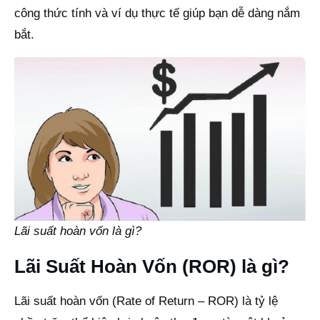
công thức tính và ví dụ thực tế giúp bạn dễ dàng nắm
bắt.
Lãi suất hoàn vốn là gì?
Lãi Suất Hoàn Vốn (ROR) là gì?
Lãi suất hoàn vốn (Rate of Return – ROR) là tỷ lệ