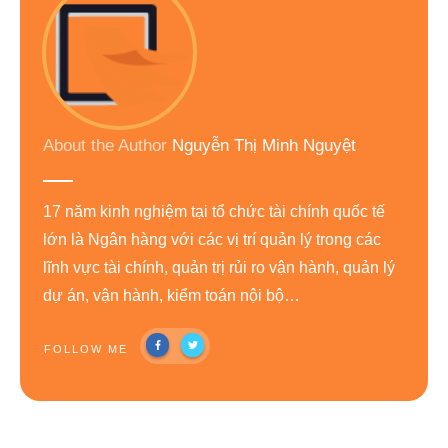
About the Author
Nguyễn Thị Minh Nguyệt
17 năm kinh nghiệm tại tổ chức tài chính quốc tế
lớn là Ngân hàng với các vị trí quản lý trong các
lĩnh vực tài chính, quản trị rủi ro vận hành, quản lý
dự án, vận hành, kiểm toán nội bộ…
FOLLOW ME