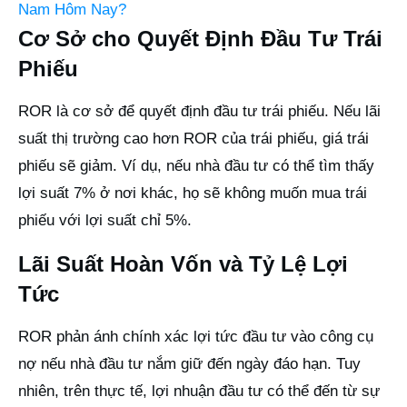
Nam Hôm Nay?
Cơ Sở cho Quyết Định Đầu Tư Trái
Phiếu
ROR là cơ sở để quyết định đầu tư trái phiếu. Nếu lãi
suất thị trường cao hơn ROR của trái phiếu, giá trái
phiếu sẽ giảm. Ví dụ, nếu nhà đầu tư có thể tìm thấy
lợi suất 7% ở nơi khác, họ sẽ không muốn mua trái
phiếu với lợi suất chỉ 5%.
Lãi Suất Hoàn Vốn và Tỷ Lệ Lợi
Tức
ROR phản ánh chính xác lợi tức đầu tư vào công cụ
nợ nếu nhà đầu tư nắm giữ đến ngày đáo hạn. Tuy
nhiên, trên thực tế, lợi nhuận đầu tư có thể đến từ sự