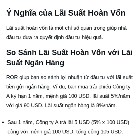
Ý Nghĩa của Lãi Suất Hoàn Vốn
Lãi suất hoàn vốn là một chỉ số quan trọng giúp nhà
đầu tư đưa ra quyết định đầu tư hiệu quả.
So Sánh Lãi Suất Hoàn Vốn với Lãi
Suất Ngân Hàng
ROR giúp bạn so sánh lợi nhuận từ đầu tư với lãi suất
tiền gửi ngân hàng. Ví dụ, bạn mua trái phiếu Công ty
A kỳ hạn 1 năm, mệnh giá 100 USD, lãi suất 5%/năm
với giá 90 USD. Lãi suất ngân hàng là 8%/năm.
Sau 1 năm, Công ty A trả lãi 5 USD (5% x 100 USD)
cộng với mệnh giá 100 USD, tổng cộng 105 USD.