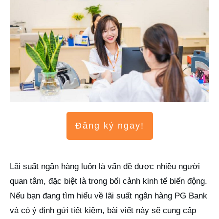
Đăng ký ngay!
Lãi suất ngân hàng luôn là vấn đề được nhiều người
quan tâm, đặc biệt là trong bối cảnh kinh tế biến động.
Nếu bạn đang tìm hiểu về lãi suất ngân hàng PG Bank
và có ý định gửi tiết kiệm, bài viết này sẽ cung cấp