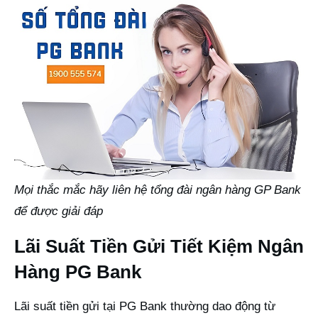
Mọi thắc mắc hãy liên hệ tổng đài ngân hàng GP Bank
để được giải đáp
Lãi Suất Tiền Gửi Tiết Kiệm Ngân
Hàng PG Bank
Lãi suất tiền gửi tại PG Bank thường dao động từ