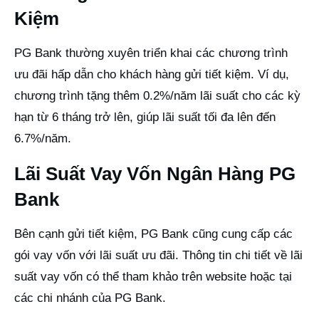
Kiệm
PG Bank thường xuyên triển khai các chương trình
ưu đãi hấp dẫn cho khách hàng gửi tiết kiệm. Ví dụ,
chương trình tặng thêm 0.2%/năm lãi suất cho các kỳ
hạn từ 6 tháng trở lên, giúp lãi suất tối đa lên đến
6.7%/năm.
Lãi Suất Vay Vốn Ngân Hàng PG
Bank
Bên cạnh gửi tiết kiệm, PG Bank cũng cung cấp các
gói vay vốn với lãi suất ưu đãi. Thông tin chi tiết về lãi
suất vay vốn có thể tham khảo trên website hoặc tại
các chi nhánh của PG Bank.