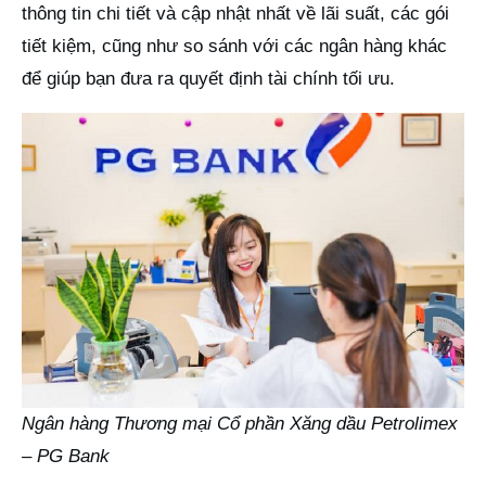
thông tin chi tiết và cập nhật nhất về lãi suất, các gói
tiết kiệm, cũng như so sánh với các ngân hàng khác
để giúp bạn đưa ra quyết định tài chính tối ưu.
Ngân hàng Thương mại Cổ phần Xăng dầu Petrolimex
– PG Bank