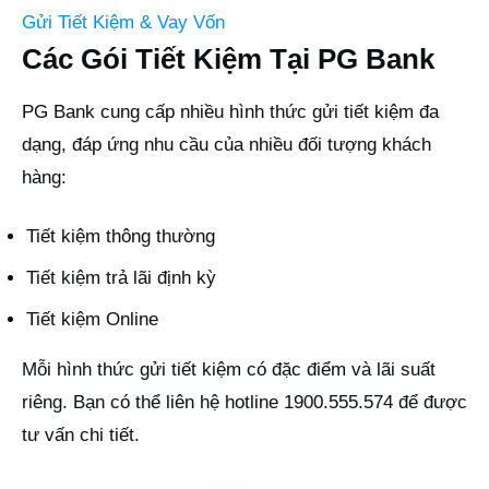
Gửi Tiết Kiệm & Vay Vốn
Các Gói Tiết Kiệm Tại PG Bank
PG Bank cung cấp nhiều hình thức gửi tiết kiệm đa
dạng, đáp ứng nhu cầu của nhiều đối tượng khách
hàng:
Tiết kiệm thông thường
Tiết kiệm trả lãi định kỳ
Tiết kiệm Online
Mỗi hình thức gửi tiết kiệm có đặc điểm và lãi suất
riêng. Bạn có thể liên hệ hotline 1900.555.574 để được
tư vấn chi tiết.