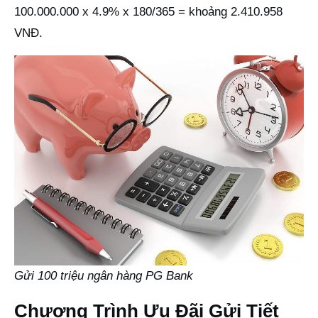
100.000.000 x 4.9% x 180/365 = khoảng 2.410.958
VNĐ.
Gửi 100 triệu ngân hàng PG Bank
Chương Trình Ưu Đãi Gửi Tiết