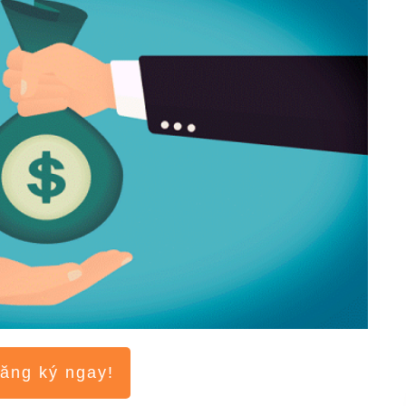
ăng ký ngay!