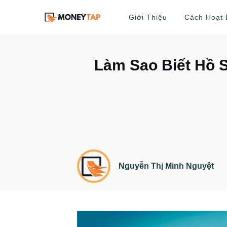
Giới Thiệu
Cách Hoạt
Làm Sao Biết Hồ 
Nguyễn Thị Minh Nguyệt