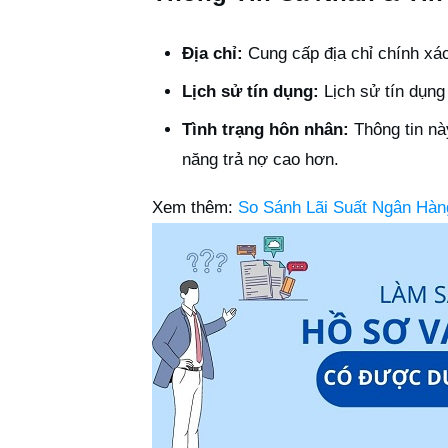
Địa chỉ:
Cung cấp địa chỉ chính xác 
Lịch sử tín dụng:
Lịch sử tín dụng 
Tình trạng hôn nhân:
Thông tin nà
năng trả nợ cao hơn.
Xem thêm:
So Sánh Lãi Suất Ngân Hàn