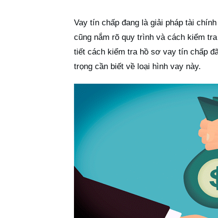
Vay tín chấp đang là giải pháp tài chín
cũng nắm rõ quy trình và cách kiểm tra 
tiết cách kiểm tra hồ sơ vay tín chấp 
trọng cần biết về loại hình vay này.