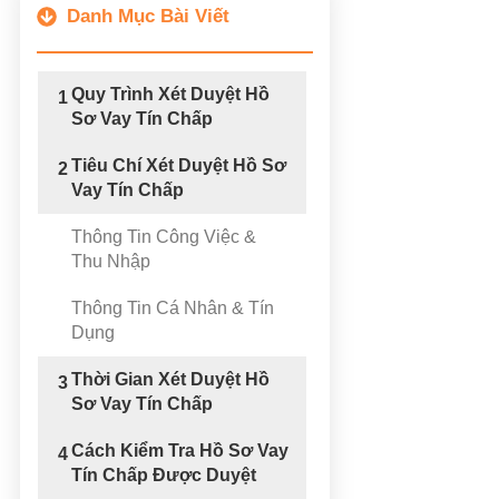
Danh Mục Bài Viết
Quy Trình Xét Duyệt Hồ
1
Sơ Vay Tín Chấp
Tiêu Chí Xét Duyệt Hồ Sơ
2
Vay Tín Chấp
Thông Tin Công Việc &
Thu Nhập
Thông Tin Cá Nhân & Tín
Dụng
Thời Gian Xét Duyệt Hồ
3
Sơ Vay Tín Chấp
Cách Kiểm Tra Hồ Sơ Vay
4
Tín Chấp Được Duyệt