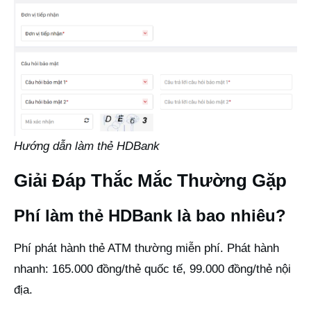
Hướng dẫn làm thẻ HDBank
Giải Đáp Thắc Mắc Thường Gặp
Phí làm thẻ HDBank là bao nhiêu?
Phí phát hành thẻ ATM thường miễn phí. Phát hành
nhanh: 165.000 đồng/thẻ quốc tế, 99.000 đồng/thẻ nội
địa.