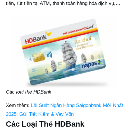
tiền, rút tiền tại ATM, thanh toán hàng hóa dịch vụ,…
Các loại thẻ HDBank
Xem thêm:
Lãi Suất Ngân Hàng Saigonbank Mới Nhất
2025: Gửi Tiết Kiệm & Vay Vốn
Các Loại Thẻ HDBank