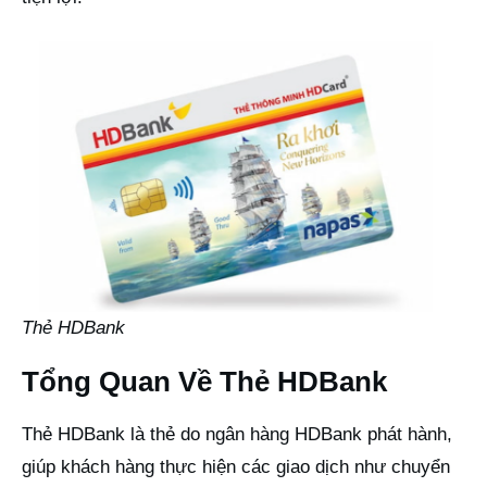
Thẻ HDBank
Tổng Quan Về Thẻ HDBank
Thẻ HDBank là thẻ do ngân hàng HDBank phát hành,
giúp khách hàng thực hiện các giao dịch như chuyển