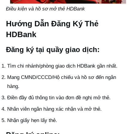
Điều kiện và hồ sơ mở thẻ HDBank
Hướng Dẫn Đăng Ký Thẻ
HDBank
Đăng ký tại quầy giao dịch:
Tìm chi nhánh/phòng giao dịch HDBank gần nhất.
Mang CMND/CCCD/Hộ chiếu và hồ sơ đến ngân
hàng.
Điền đầy đủ thông tin vào đơn đề nghị mở thẻ.
Nhân viên ngân hàng xác nhận và mở thẻ.
Nhận giấy hẹn lấy thẻ.