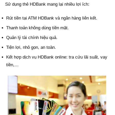
Sử dụng thẻ HDBank mang lại nhiều lợi ích:
Rút tiền tại ATM HDBank và ngân hàng liên kết.
Thanh toán không dùng tiền mặt.
Quản lý tài chính hiệu quả.
Tiện lợi, nhỏ gọn, an toàn.
Kết hợp dịch vụ HDBank online: tra cứu lãi suất, vay
tiền,…