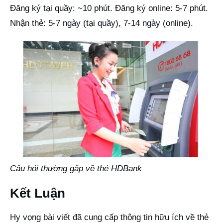
Đăng ký tại quầy: ~10 phút. Đăng ký online: 5-7 phút.
Nhận thẻ: 5-7 ngày (tại quầy), 7-14 ngày (online).
Câu hỏi thường gặp về thẻ HDBank
Kết Luận
Hy vọng bài viết đã cung cấp thông tin hữu ích về thẻ