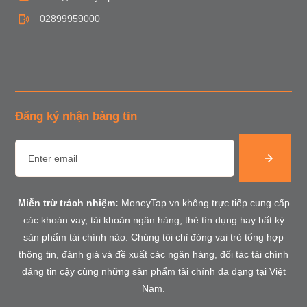
02899959000
Đăng ký nhận bảng tin
Miễn trừ trách nhiệm:
MoneyTap.vn không trực tiếp cung cấp
các khoản vay, tài khoản ngân hàng, thẻ tín dụng hay bất kỳ
sản phẩm tài chính nào. Chúng tôi chỉ đóng vai trò tổng hợp
thông tin, đánh giá và đề xuất các ngân hàng, đối tác tài chính
đáng tin cậy cùng những sản phẩm tài chính đa dạng tại Việt
Nam.