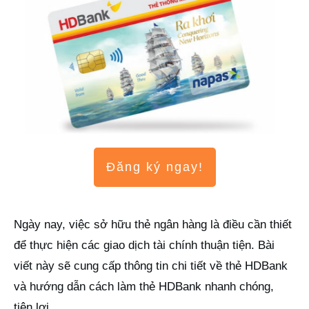
Đăng ký ngay!
Ngày nay, việc sở hữu thẻ ngân hàng là điều cần thiết
để thực hiện các giao dịch tài chính thuận tiện. Bài
viết này sẽ cung cấp thông tin chi tiết về thẻ HDBank
và hướng dẫn cách làm thẻ HDBank nhanh chóng,
tiện lợi.