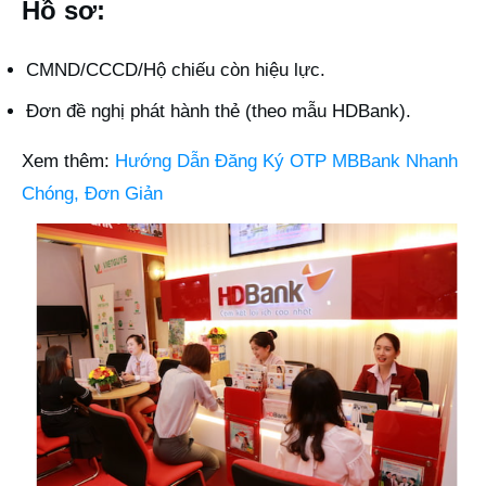
Hồ sơ:
CMND/CCCD/Hộ chiếu còn hiệu lực.
Đơn đề nghị phát hành thẻ (theo mẫu HDBank).
Xem thêm:
Hướng Dẫn Đăng Ký OTP MBBank Nhanh
Chóng, Đơn Giản