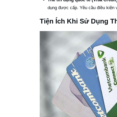
dụng được cấp. Yêu cầu điều kiện v
Tiện Ích Khi Sử Dụng T