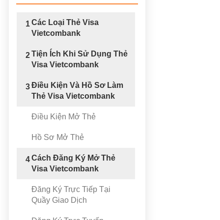
Các Loại Thẻ Visa
1
Vietcombank
Tiện Ích Khi Sử Dụng Thẻ
2
Visa Vietcombank
Điều Kiện Và Hồ Sơ Làm
3
Thẻ Visa Vietcombank
Điều Kiện Mở Thẻ
Hồ Sơ Mở Thẻ
Cách Đăng Ký Mở Thẻ
4
Visa Vietcombank
Đăng Ký Trực Tiếp Tại
Quầy Giao Dịch