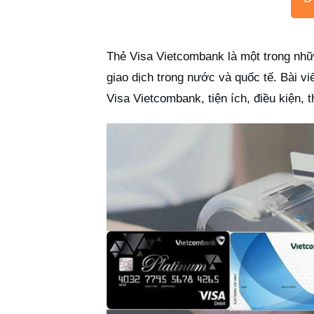
Thẻ Visa Vietcombank là một trong nhữn
giao dịch trong nước và quốc tế. Bài viế
Visa Vietcombank, tiện ích, điều kiện, 