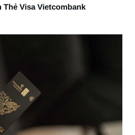
m Thẻ Visa Vietcombank