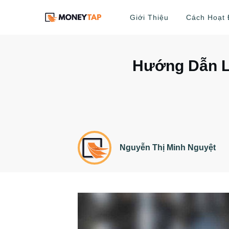
Giới Thiệu
Cách Hoạt
Hướng Dẫn Là
Nguyễn Thị Minh Nguyệt