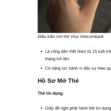
Điều kiện mở thẻ Visa Vietcombank
Là công dân Việt Nam từ 15 tuổi tr
tháng trở lên.
Có năng lực hành vi dân sự theo qu
Hồ Sơ Mở Thẻ
Thẻ tín dụng:
Giấy đề nghị phát hành thẻ tín dụng