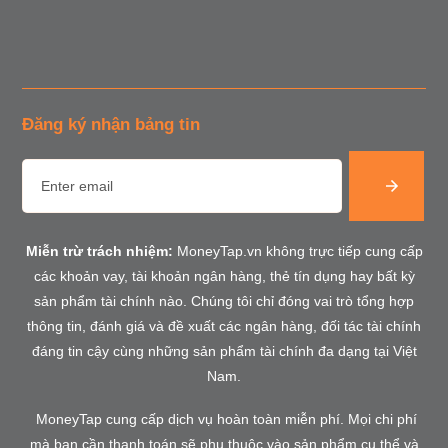
Đăng ký nhận bảng tin
Miễn trừ trách nhiệm:
MoneyTap.vn không trực tiếp cung cấp
các khoản vay, tài khoản ngân hàng, thẻ tín dụng hay bất kỳ
sản phẩm tài chính nào. Chúng tôi chỉ đóng vai trò tổng hợp
thông tin, đánh giá và đề xuất các ngân hàng, đối tác tài chính
đáng tin cậy cùng những sản phẩm tài chính đa dạng tại Việt
Nam.
MoneyTap cung cấp dịch vụ hoàn toàn miễn phí. Mọi chi phí
mà bạn cần thanh toán sẽ phụ thuộc vào sản phẩm cụ thể và