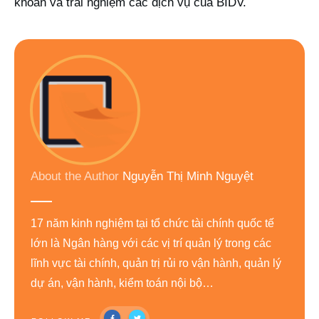
khoản và trải nghiệm các dịch vụ của BIDV.
About the Author
Nguyễn Thị Minh Nguyệt
17 năm kinh nghiệm tại tổ chức tài chính quốc tế
lớn là Ngân hàng với các vị trí quản lý trong các
lĩnh vực tài chính, quản trị rủi ro vận hành, quản lý
dự án, vận hành, kiểm toán nội bộ…