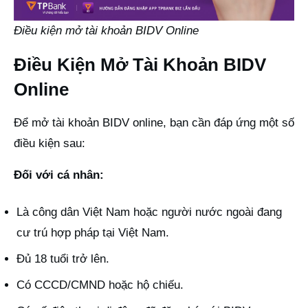
Điều kiện mở tài khoản BIDV Online
Điều Kiện Mở Tài Khoản BIDV
Online
Để mở tài khoản BIDV online, bạn cần đáp ứng một số
điều kiện sau:
Đối với cá nhân:
Là công dân Việt Nam hoặc người nước ngoài đang
cư trú hợp pháp tại Việt Nam.
Đủ 18 tuổi trở lên.
Có CCCD/CMND hoặc hộ chiếu.