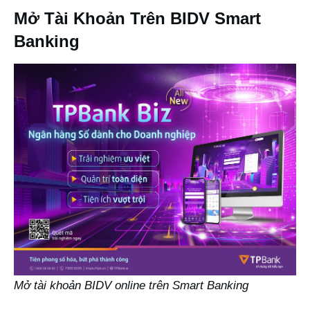
Mở Tài Khoản Trên BIDV Smart
Banking
Mở tài khoản BIDV online trên Smart Banking