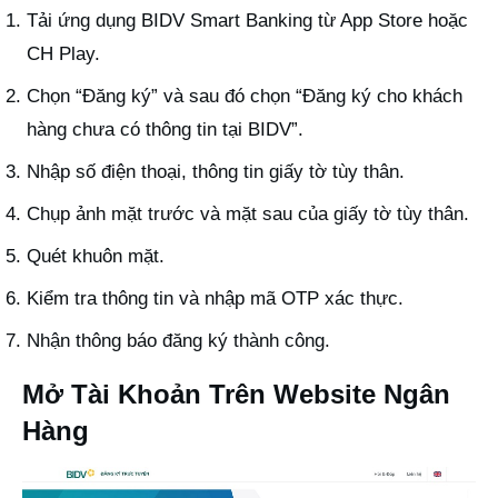
Tải ứng dụng BIDV Smart Banking từ App Store hoặc
CH Play.
Chọn “Đăng ký” và sau đó chọn “Đăng ký cho khách
hàng chưa có thông tin tại BIDV”.
Nhập số điện thoại, thông tin giấy tờ tùy thân.
Chụp ảnh mặt trước và mặt sau của giấy tờ tùy thân.
Quét khuôn mặt.
Kiểm tra thông tin và nhập mã OTP xác thực.
Nhận thông báo đăng ký thành công.
Mở Tài Khoản Trên Website Ngân
Hàng