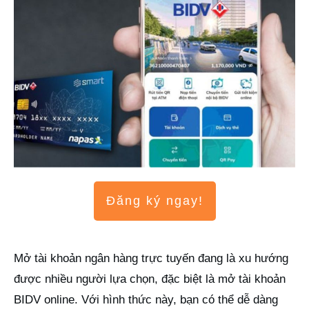
Đăng ký ngay!
Mở tài khoản ngân hàng trực tuyến đang là xu hướng
được nhiều người lựa chọn, đặc biệt là mở tài khoản
BIDV online. Với hình thức này, bạn có thể dễ dàng