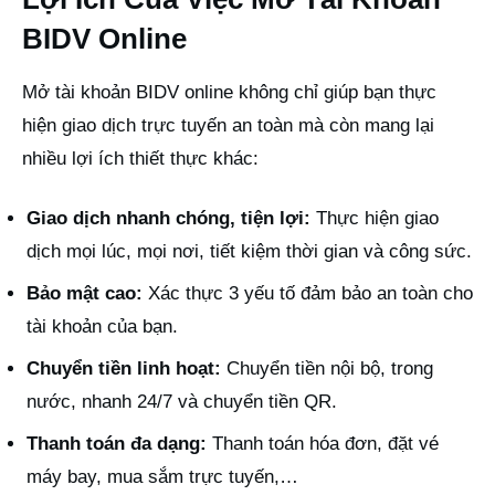
BIDV Online
Mở tài khoản BIDV online không chỉ giúp bạn thực
hiện giao dịch trực tuyến an toàn mà còn mang lại
nhiều lợi ích thiết thực khác:
Giao dịch nhanh chóng, tiện lợi:
Thực hiện giao
dịch mọi lúc, mọi nơi, tiết kiệm thời gian và công sức.
Bảo mật cao:
Xác thực 3 yếu tố đảm bảo an toàn cho
tài khoản của bạn.
Chuyển tiền linh hoạt:
Chuyển tiền nội bộ, trong
nước, nhanh 24/7 và chuyển tiền QR.
Thanh toán đa dạng:
Thanh toán hóa đơn, đặt vé
máy bay, mua sắm trực tuyến,…