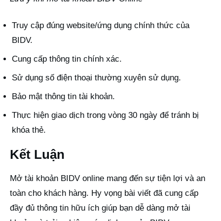
Truy cập đúng website/ứng dụng chính thức của
BIDV.
Cung cấp thông tin chính xác.
Sử dụng số điện thoại thường xuyên sử dụng.
Bảo mật thông tin tài khoản.
Thực hiện giao dịch trong vòng 30 ngày để tránh bị
khóa thẻ.
Kết Luận
Mở tài khoản BIDV online mang đến sự tiện lợi và an
toàn cho khách hàng. Hy vọng bài viết đã cung cấp
đầy đủ thông tin hữu ích giúp bạn dễ dàng mở tài