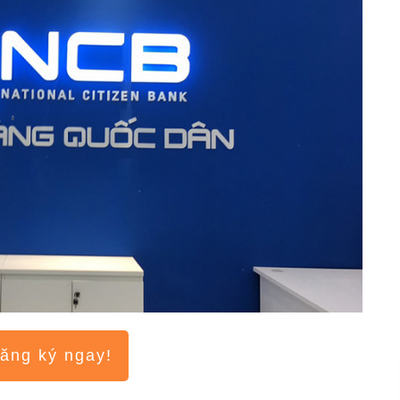
ăng ký ngay!