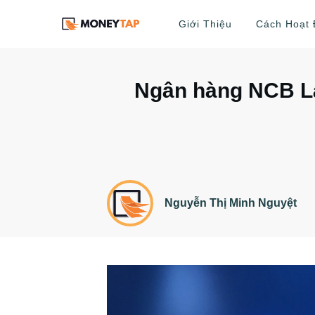
Giới Thiệu
Cách Hoạt
Ngân hàng NCB Là
Nguyễn Thị Minh Nguyệt