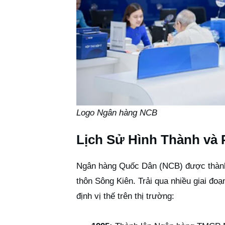
Logo Ngân hàng NCB
Lịch Sử Hình Thành và 
Ngân hàng Quốc Dân (NCB) được thành
thôn Sông Kiên. Trải qua nhiều giai đo
định vị thế trên thị trường: