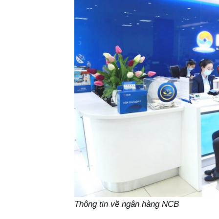
Thông tin về ngân hàng NCB