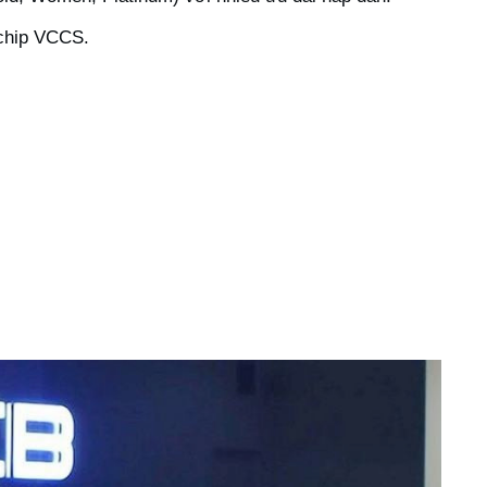
 chip VCCS.