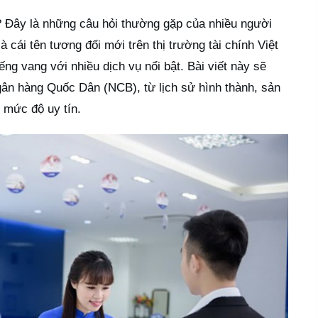
 Đây là những câu hỏi thường gặp của nhiều người
 cái tên tương đối mới trên thị trường tài chính Việt
g vang với nhiều dịch vụ nổi bật. Bài viết này sẽ
 ngân hàng Quốc Dân (NCB), từ lịch sử hình thành, sản
 mức độ uy tín.