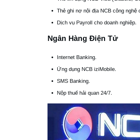
Thẻ ghi nợ nội địa NCB công nghệ
Dịch vụ Payroll cho doanh nghiệp.
Ngân Hàng Điện Tử
Internet Banking.
Ứng dụng NCB iziMobile.
SMS Banking.
Nộp thuế hải quan 24/7.