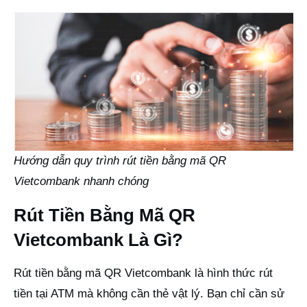
Hướng dẫn quy trình rút tiền bằng mã QR
Vietcombank nhanh chóng
Rút Tiền Bằng Mã QR
Vietcombank Là Gì?
Rút tiền bằng mã QR Vietcombank là hình thức rút
tiền tại ATM mà không cần thẻ vật lý. Bạn chỉ cần sử