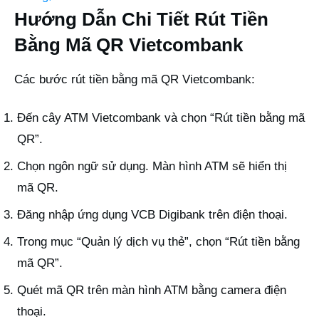
Hướng Dẫn Chi Tiết Rút Tiền
Bằng Mã QR Vietcombank
Các bước rút tiền bằng mã QR Vietcombank:
Đến cây ATM Vietcombank và chọn “Rút tiền bằng mã
QR”.
Chọn ngôn ngữ sử dụng. Màn hình ATM sẽ hiển thị
mã QR.
Đăng nhập ứng dụng VCB Digibank trên điện thoại.
Trong mục “Quản lý dịch vụ thẻ”, chọn “Rút tiền bằng
mã QR”.
Quét mã QR trên màn hình ATM bằng camera điện
thoại.