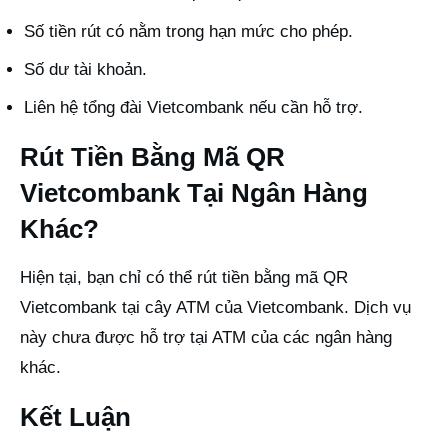
Số tiền rút có nằm trong hạn mức cho phép.
Số dư tài khoản.
Liên hệ tổng đài Vietcombank nếu cần hỗ trợ.
Rút Tiền Bằng Mã QR
Vietcombank Tại Ngân Hàng
Khác?
Hiện tại, bạn chỉ có thể rút tiền bằng mã QR
Vietcombank tại cây ATM của Vietcombank. Dịch vụ
này chưa được hỗ trợ tại ATM của các ngân hàng
khác.
Kết Luận