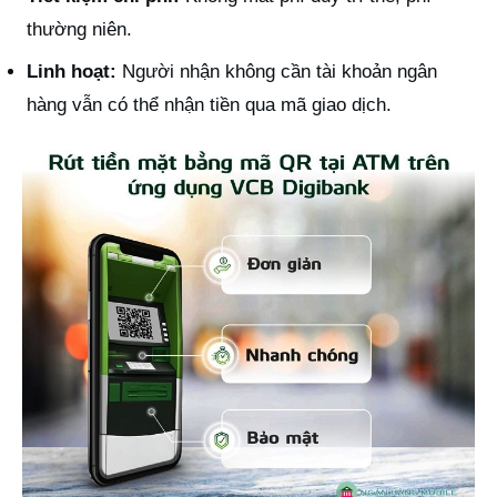
thường niên.
Linh hoạt:
Người nhận không cần tài khoản ngân
hàng vẫn có thể nhận tiền qua mã giao dịch.