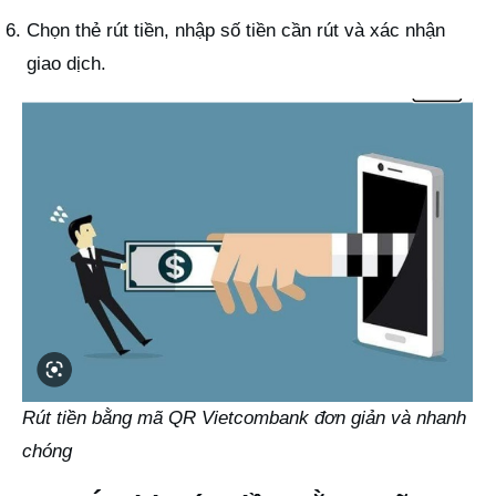
Chọn thẻ rút tiền, nhập số tiền cần rút và xác nhận
giao dịch.
Rút tiền bằng mã QR Vietcombank đơn giản và nhanh
chóng