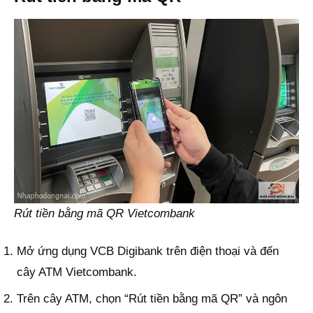
Rút tiền bằng mã QR Vietcombank
Mở ứng dụng VCB Digibank trên điện thoại và đến
cây ATM Vietcombank.
Trên cây ATM, chọn “Rút tiền bằng mã QR” và ngôn