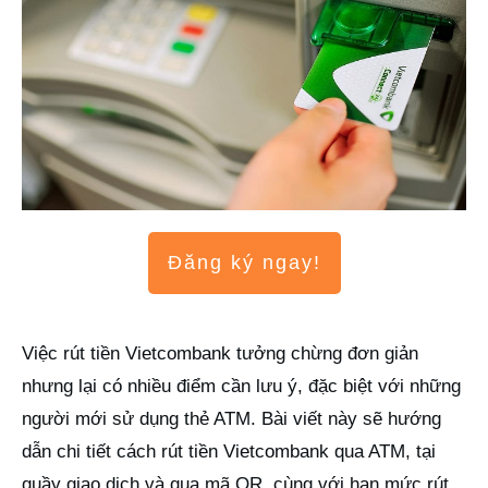
Đăng ký ngay!
Việc rút tiền Vietcombank tưởng chừng đơn giản
nhưng lại có nhiều điểm cần lưu ý, đặc biệt với những
người mới sử dụng thẻ ATM. Bài viết này sẽ hướng
dẫn chi tiết cách rút tiền Vietcombank qua ATM, tại
quầy giao dịch và qua mã QR, cùng với hạn mức rút