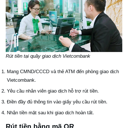
Rút tiền tại quầy giao dịch Vietcombank
Mang CMND/CCCD và thẻ ATM đến phòng giao dịch
Vietcombank.
Yêu cầu nhân viên giao dịch hỗ trợ rút tiền.
Điền đầy đủ thông tin vào giấy yêu cầu rút tiền.
Nhận tiền mặt sau khi giao dịch hoàn tất.
Rút tiền bằng mã QR