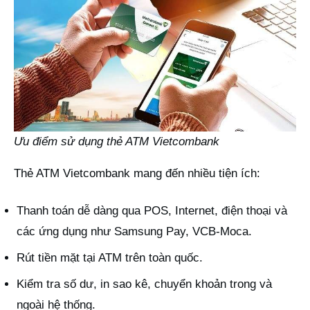
Ưu điểm sử dụng thẻ ATM Vietcombank
Thẻ ATM Vietcombank mang đến nhiều tiện ích:
Thanh toán dễ dàng qua POS, Internet, điện thoại và
các ứng dụng như Samsung Pay, VCB-Moca.
Rút tiền mặt tại ATM trên toàn quốc.
Kiểm tra số dư, in sao kê, chuyển khoản trong và
ngoài hệ thống.