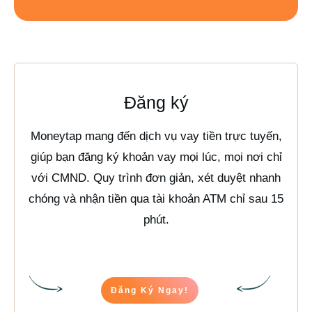
Đăng ký
Moneytap mang đến dịch vụ vay tiền trực tuyến,
giúp bạn đăng ký khoản vay mọi lúc, mọi nơi chỉ
với CMND. Quy trình đơn giản, xét duyệt nhanh
chóng và nhận tiền qua tài khoản ATM chỉ sau 15
phút.
Đăng Ký Ngay!