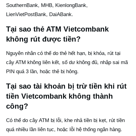
SouthernBank, MHB, KienlongBank,
LienVietPostBank, DaiABank.
Tại sao thẻ ATM Vietcombank
không rút được tiền?
Nguyên nhân có thể do thẻ hết hạn, bị khóa, rút tại
cây ATM không liên kết, số dư không đủ, nhập sai mã
PIN quá 3 lần, hoặc thẻ bị hỏng.
Tại sao tài khoản bị trừ tiền khi rút
tiền Vietcombank không thành
công?
Có thể do cây ATM bị lỗi, khe nhả tiền bị kẹt, rút tiền
quá nhiều lần liên tục, hoặc lỗi hệ thống ngân hàng.