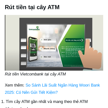
Rút tiền tại cây ATM
Rút tiền Vietcombank tại cây ATM
Xem thêm:
So Sánh Lãi Suất Ngân Hàng Woori Bank
2025: Có Nên Gửi Tiết Kiệm?
Tìm cây ATM gần nhất và mang theo thẻ ATM