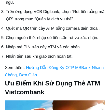
ngữ.
Trên ứng dụng VCB Digibank, chọn “Rút tiền bằng mã
QR” trong mục “Quản lý dịch vụ thẻ”.
Quét mã QR trên cây ATM bằng camera điện thoại.
Chọn nguồn thẻ, nhập số tiền cần rút và xác nhận.
Nhập mã PIN trên cây ATM và xác nhận.
Nhận tiền sau khi giao dịch hoàn tất.
Xem thêm:
Hướng Dẫn Đăng Ký OTP MBBank Nhanh
Chóng, Đơn Giản
Ưu Điểm Khi Sử Dụng Thẻ ATM
Vietcombank