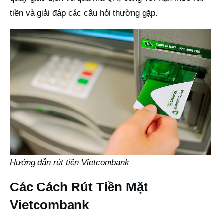
tiền và giải đáp các câu hỏi thường gặp.
Hướng dẫn rút tiền Vietcombank
Các Cách Rút Tiền Mặt
Vietcombank