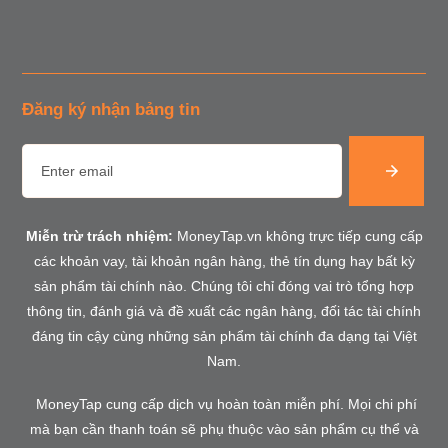
Đăng ký nhận bảng tin
Miễn trừ trách nhiệm:
MoneyTap.vn không trực tiếp cung cấp
các khoản vay, tài khoản ngân hàng, thẻ tín dụng hay bất kỳ
sản phẩm tài chính nào. Chúng tôi chỉ đóng vai trò tổng hợp
thông tin, đánh giá và đề xuất các ngân hàng, đối tác tài chính
đáng tin cậy cùng những sản phẩm tài chính đa dạng tại Việt
Nam.
MoneyTap cung cấp dịch vụ hoàn toàn miễn phí. Mọi chi phí
mà bạn cần thanh toán sẽ phụ thuộc vào sản phẩm cụ thể và