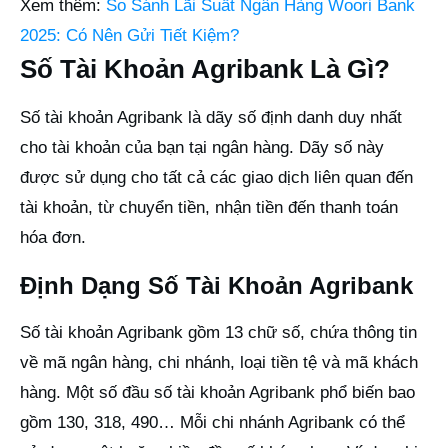
Xem thêm:
So Sánh Lãi Suất Ngân Hàng Woori Bank
2025: Có Nên Gửi Tiết Kiệm?
Số Tài Khoản Agribank Là Gì?
Số tài khoản Agribank là dãy số định danh duy nhất
cho tài khoản của bạn tại ngân hàng. Dãy số này
được sử dụng cho tất cả các giao dịch liên quan đến
tài khoản, từ chuyển tiền, nhận tiền đến thanh toán
hóa đơn.
Định Dạng Số Tài Khoản Agribank
Số tài khoản Agribank gồm 13 chữ số, chứa thông tin
về mã ngân hàng, chi nhánh, loại tiền tệ và mã khách
hàng. Một số đầu số tài khoản Agribank phổ biến bao
gồm 130, 318, 490… Mỗi chi nhánh Agribank có thể