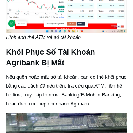
Hình ảnh thẻ ATM và số tài khoản
Khôi Phục Số Tài Khoản
Agribank Bị Mất
Nếu quên hoặc mất số tài khoản, bạn có thể khôi phục
bằng các cách đã nêu trên: tra cứu qua ATM, liên hệ
hotline, truy cập Internet Banking/E-Mobile Banking,
hoặc đến trực tiếp chi nhánh Agribank.