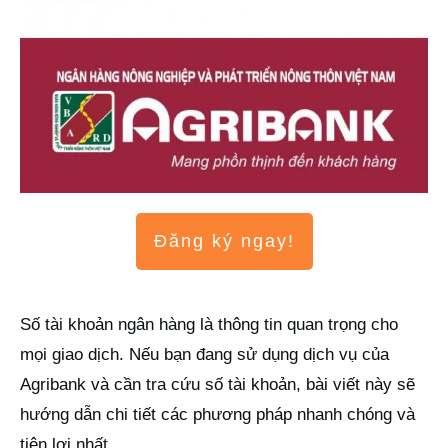
Đăng ký ngay!
Số tài khoản ngân hàng là thông tin quan trọng cho
mọi giao dịch. Nếu bạn đang sử dụng dịch vụ của
Agribank và cần tra cứu số tài khoản, bài viết này sẽ
hướng dẫn chi tiết các phương pháp nhanh chóng và
tiện lợi nhất.