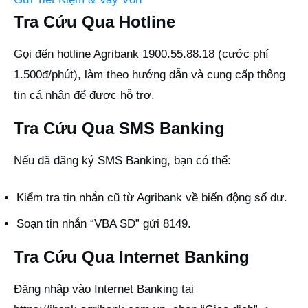
Tra Cứu Qua Hotline
Gọi đến hotline Agribank 1900.55.88.18 (cước phí
1.500đ/phút), làm theo hướng dẫn và cung cấp thông
tin cá nhân để được hỗ trợ.
Tra Cứu Qua SMS Banking
Nếu đã đăng ký SMS Banking, bạn có thể:
Kiểm tra tin nhắn cũ từ Agribank về biến động số dư.
Soạn tin nhắn “VBA SD” gửi 8149.
Tra Cứu Qua Internet Banking
Đăng nhập vào Internet Banking tại