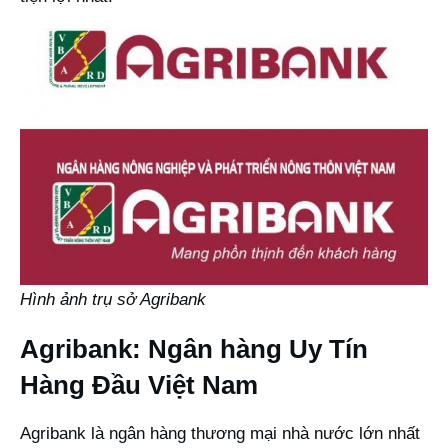
Hình ảnh trụ sở Agribank
Agribank: Ngân hàng Uy Tín
Hàng Đầu Việt Nam
Agribank là ngân hàng thương mại nhà nước lớn nhất