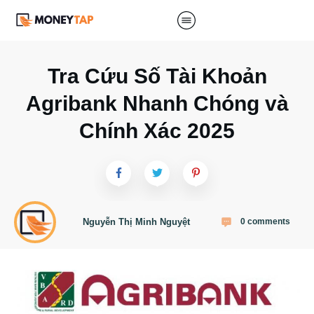
Tra Cứu Số Tài Khoản
Agribank Nhanh Chóng và
Chính Xác 2025
Nguyễn Thị Minh Nguyệt
0
comments