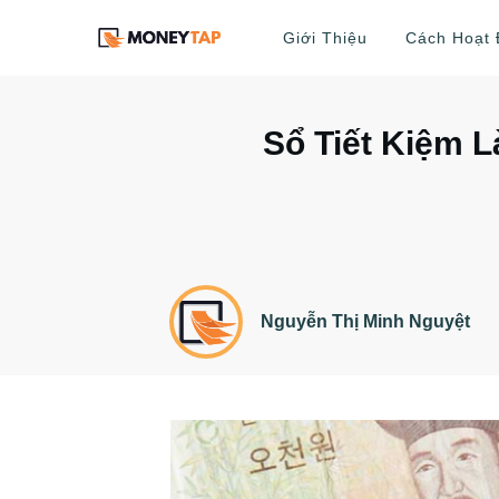
Giới Thiệu
Cách Hoạt
Sổ Tiết Kiệm 
Nguyễn Thị Minh Nguyệt