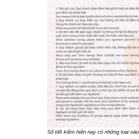
Sổ tiết kiệm hiện nay có những loại nà