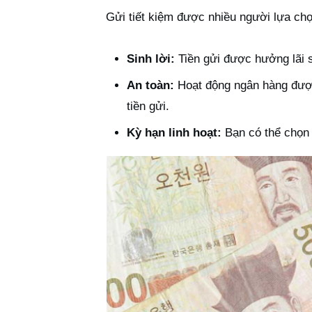
Gửi tiết kiệm được nhiều người lựa chọn
Sinh lời:
Tiền gửi được hưởng lãi su
An toàn:
Hoạt động ngân hàng được
tiền gửi.
Kỳ hạn linh hoạt:
Bạn có thể chọn 