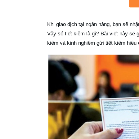
Khi giao dịch tại ngân hàng, bạn sẽ nhậ
Vậy sổ tiết kiệm là gì? Bài viết này sẽ g
kiệm và kinh nghiệm gửi tiết kiệm hiệu 