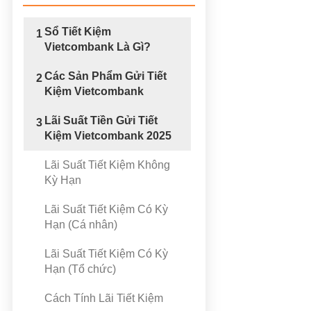
Sổ Tiết Kiệm
1
Vietcombank Là Gì?
Các Sản Phẩm Gửi Tiết
2
Kiệm Vietcombank
Lãi Suất Tiền Gửi Tiết
3
Kiệm Vietcombank 2025
Lãi Suất Tiết Kiệm Không
Kỳ Hạn
Lãi Suất Tiết Kiệm Có Kỳ
Hạn (Cá nhân)
Lãi Suất Tiết Kiệm Có Kỳ
Hạn (Tổ chức)
Cách Tính Lãi Tiết Kiệm