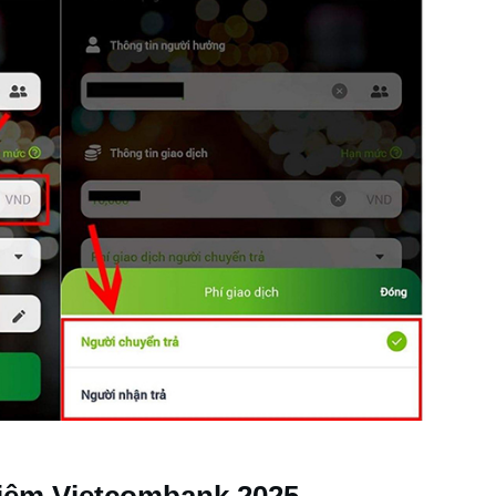
Kiệm Vietcombank 2025