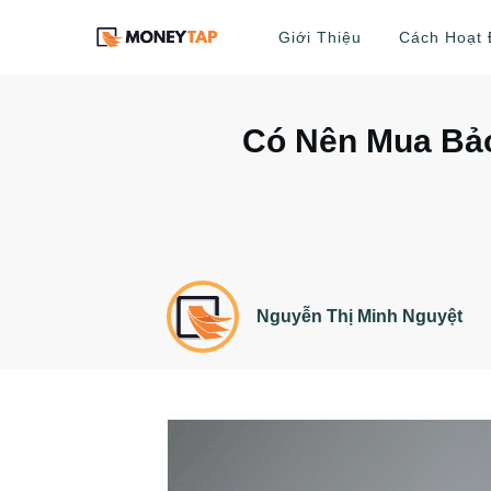
Giới Thiệu
Cách Hoạt
Có Nên Mua Bảo
Nguyễn Thị Minh Nguyệt