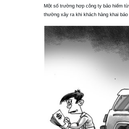
Một số trường hợp công ty bảo hiểm từ 
thường xảy ra khi khách hàng khai báo 