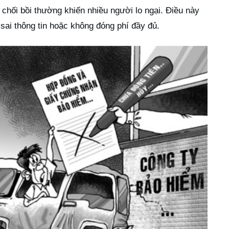
chối bồi thường khiến nhiều người lo ngại. Điều này
sai thông tin hoặc không đóng phí đầy đủ.