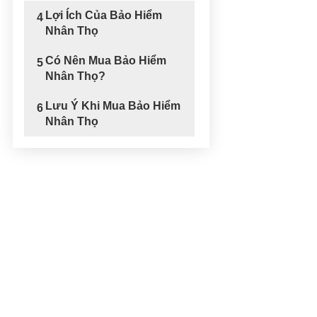
Lợi Ích Của Bảo Hiểm
4
Nhân Thọ
Có Nên Mua Bảo Hiểm
5
Nhân Thọ?
Lưu Ý Khi Mua Bảo Hiểm
6
Nhân Thọ