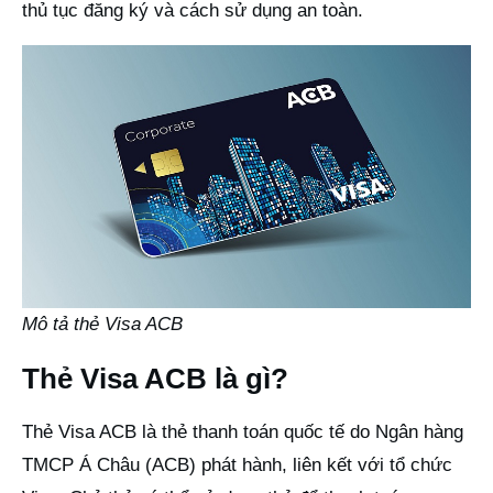
thủ tục đăng ký và cách sử dụng an toàn.
Mô tả thẻ Visa ACB
Thẻ Visa ACB là gì?
Thẻ Visa ACB là thẻ thanh toán quốc tế do Ngân hàng
TMCP Á Châu (ACB) phát hành, liên kết với tổ chức