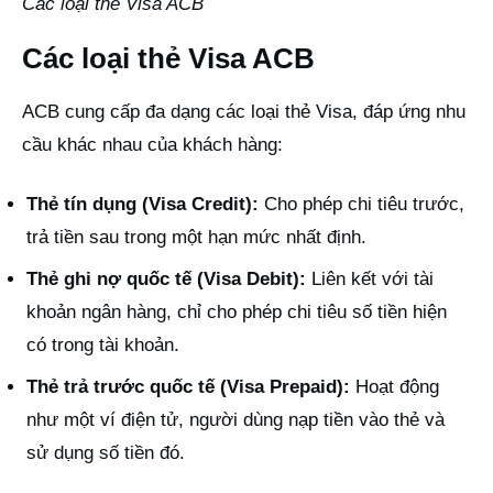
Các loại thẻ Visa ACB
Các loại thẻ Visa ACB
ACB cung cấp đa dạng các loại thẻ Visa, đáp ứng nhu
cầu khác nhau của khách hàng:
Thẻ tín dụng (Visa Credit):
Cho phép chi tiêu trước,
trả tiền sau trong một hạn mức nhất định.
Thẻ ghi nợ quốc tế (Visa Debit):
Liên kết với tài
khoản ngân hàng, chỉ cho phép chi tiêu số tiền hiện
có trong tài khoản.
Thẻ trả trước quốc tế (Visa Prepaid):
Hoạt động
như một ví điện tử, người dùng nạp tiền vào thẻ và
sử dụng số tiền đó.