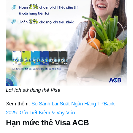
Lợi ích sử dụng thẻ Visa
Xem thêm:
So Sánh Lãi Suất Ngân Hàng TPBank
2025: Gửi Tiết Kiệm & Vay Vốn
Hạn mức thẻ Visa ACB