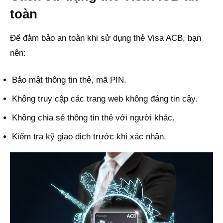
toàn
Để đảm bảo an toàn khi sử dụng thẻ Visa ACB, bạn
nên:
Bảo mật thông tin thẻ, mã PIN.
Không truy cập các trang web không đáng tin cậy.
Không chia sẻ thông tin thẻ với người khác.
Kiểm tra kỹ giao dịch trước khi xác nhận.