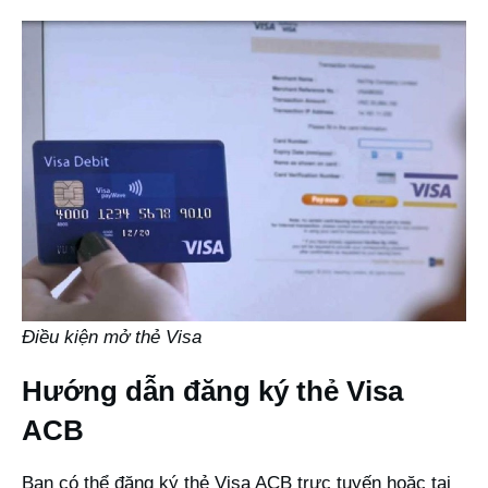
Điều kiện mở thẻ Visa
Hướng dẫn đăng ký thẻ Visa
ACB
Bạn có thể đăng ký thẻ Visa ACB trực tuyến hoặc tại