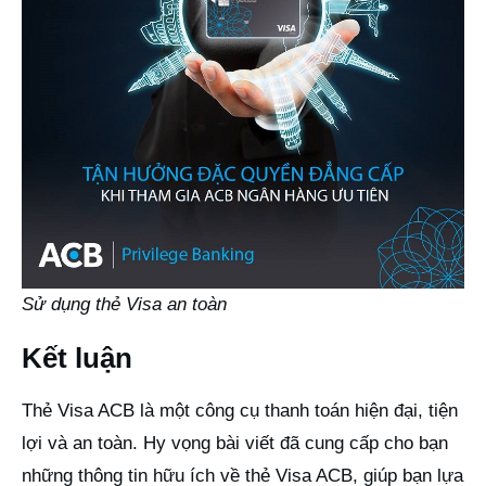
Sử dụng thẻ Visa an toàn
Kết luận
Thẻ Visa ACB là một công cụ thanh toán hiện đại, tiện
lợi và an toàn. Hy vọng bài viết đã cung cấp cho bạn
những thông tin hữu ích về thẻ Visa ACB, giúp bạn lựa