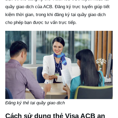
quầy giao dịch của ACB. Đăng ký trực tuyến giúp tiết
kiệm thời gian, trong khi đăng ký tại quầy giao dịch
cho phép bạn được tư vấn trực tiếp.
Đăng ký thẻ tại quầy giao dịch
Cách sử dụng thẻ Visa ACB an