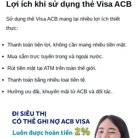
Lợi ích khi sử dụng thẻ Visa ACB
Sử dụng thẻ Visa ACB mang lại nhiều lợi ích thiết
thực:
Thanh toán tiện lợi, không cần mang nhiều tiền mặt.
Mua sắm trực tuyến trong và ngoài nước.
Rút tiền mặt tại ATM trên toàn thế giới.
Thanh toán bằng nhiều loại tiền tệ.
Hưởng ưu đãi, khuyến mãi từ ACB và đối tác.