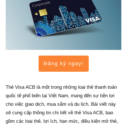
Đăng ký ngay!
Thẻ Visa ACB là một trong những loại thẻ thanh toán
quốc tế phổ biến tại Việt Nam, mang đến sự tiện lợi
cho việc giao dịch, mua sắm và du lịch. Bài viết này
sẽ cung cấp thông tin chi tiết về thẻ Visa ACB, bao
gồm các loại thẻ, lợi ích, hạn mức, điều kiện mở thẻ,