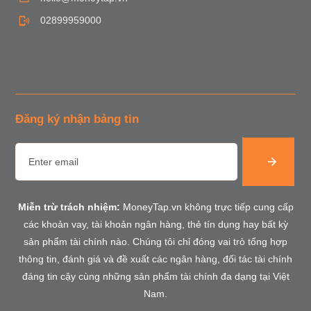
02899959000
Đăng ký nhận bảng tin
Miễn trừ trách nhiệm:
MoneyTap.vn không trực tiếp cung cấp
các khoản vay, tài khoản ngân hàng, thẻ tín dụng hay bất kỳ
sản phẩm tài chính nào. Chúng tôi chỉ đóng vai trò tổng hợp
thông tin, đánh giá và đề xuất các ngân hàng, đối tác tài chính
đáng tin cậy cùng những sản phẩm tài chính đa dạng tại Việt
Nam.