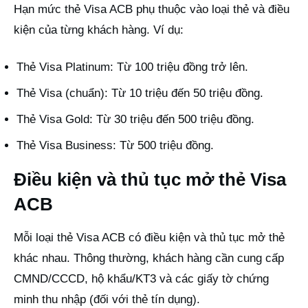
Hạn mức thẻ Visa ACB phụ thuộc vào loại thẻ và điều
kiện của từng khách hàng. Ví dụ:
Thẻ Visa Platinum: Từ 100 triệu đồng trở lên.
Thẻ Visa (chuẩn): Từ 10 triệu đến 50 triệu đồng.
Thẻ Visa Gold: Từ 30 triệu đến 500 triệu đồng.
Thẻ Visa Business: Từ 500 triệu đồng.
Điều kiện và thủ tục mở thẻ Visa
ACB
Mỗi loại thẻ Visa ACB có điều kiện và thủ tục mở thẻ
khác nhau. Thông thường, khách hàng cần cung cấp
CMND/CCCD, hộ khẩu/KT3 và các giấy tờ chứng
minh thu nhập (đối với thẻ tín dụng).