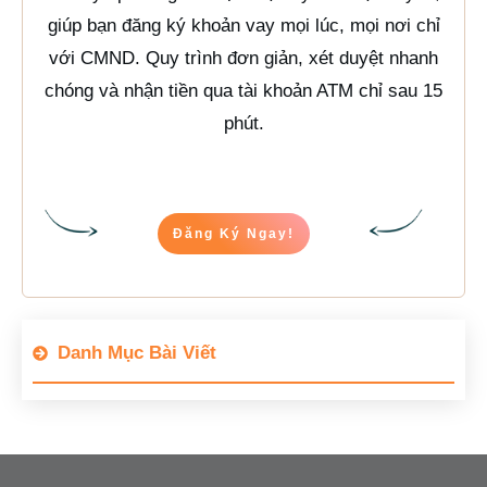
giúp bạn đăng ký khoản vay mọi lúc, mọi nơi chỉ
với CMND. Quy trình đơn giản, xét duyệt nhanh
chóng và nhận tiền qua tài khoản ATM chỉ sau 15
phút.
Đăng Ký Ngay!
Danh Mục Bài Viết