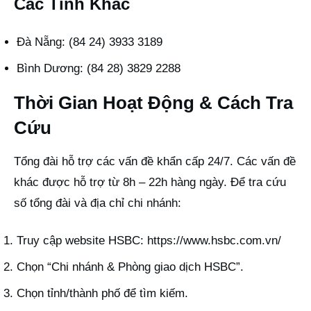
Các Tỉnh Khác
Đà Nẵng: (84 24) 3933 3189
Bình Dương: (84 28) 3829 2288
Thời Gian Hoạt Động & Cách Tra
Cứu
Tổng đài hỗ trợ các vấn đề khẩn cấp 24/7. Các vấn đề
khác được hỗ trợ từ 8h – 22h hàng ngày. Để tra cứu
số tổng đài và địa chỉ chi nhánh:
Truy cập website HSBC:
https://www.hsbc.com.vn/
Chọn “Chi nhánh & Phòng giao dịch HSBC”.
Chọn tỉnh/thành phố để tìm kiếm.