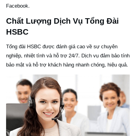
Facebook.
Chất Lượng Dịch Vụ Tổng Đài
HSBC
Tổng đài HSBC được đánh giá cao về sự chuyên
nghiệp, nhiệt tình và hỗ trợ 24/7. Dịch vụ đảm bảo tính
bảo mật và hỗ trợ khách hàng nhanh chóng, hiệu quả.