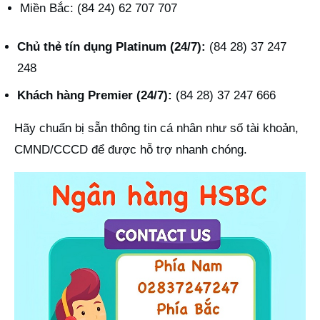
Miền Bắc: (84 24) 62 707 707
Chủ thẻ tín dụng Platinum (24/7):
(84 28) 37 247
248
Khách hàng Premier (24/7):
(84 28) 37 247 666
Hãy chuẩn bị sẵn thông tin cá nhân như số tài khoản,
CMND/CCCD để được hỗ trợ nhanh chóng.