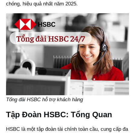
chóng, hiệu quả nhất năm 2025.
Tổng đài HSBC hỗ trợ khách hàng
Tập Đoàn HSBC: Tổng Quan
HSBC là một tập đoàn tài chính toàn cầu, cung cấp đa