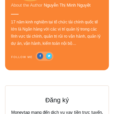
About the Author
Nguyễn Thị Minh Nguyệt
17 năm kinh nghiệm tại tổ chức tài chính quốc tế
lớn là Ngân hàng với các vị trí quản lý trong các
lĩnh vực tài chính, quản trị rủi ro vận hành, quản lý
dự án, vận hành, kiểm toán nội bộ…
FOLLOW ME
Đăng ký
Moneytap mang đến dịch vụ vay tiền trực tuyến,