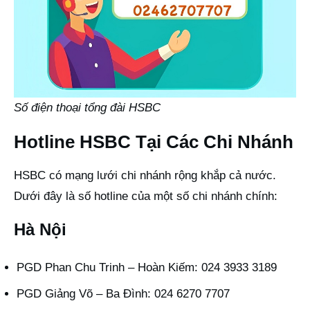
Số điện thoại tổng đài HSBC
Hotline HSBC Tại Các Chi Nhánh
HSBC có mạng lưới chi nhánh rộng khắp cả nước.
Dưới đây là số hotline của một số chi nhánh chính:
Hà Nội
PGD Phan Chu Trinh – Hoàn Kiếm: 024 3933 3189
PGD Giảng Võ – Ba Đình: 024 6270 7707