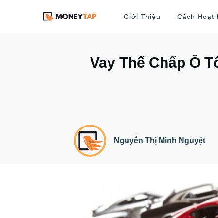
Giới Thiệu
Cách Hoạt
Vay Thế Chấp Ô T
Nguyễn Thị Minh Nguyệt