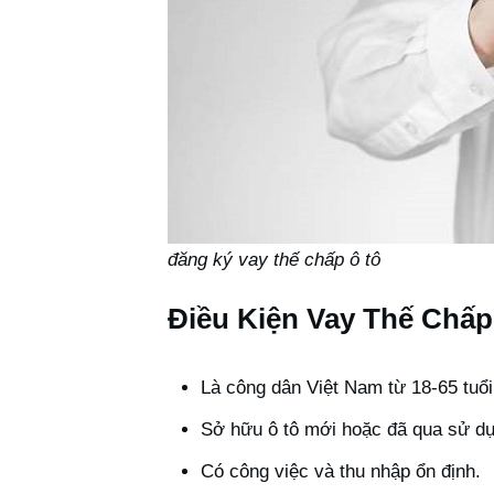
đăng ký vay thế chấp ô tô
Điều Kiện Vay Thế Chấp
Là công dân Việt Nam từ 18-65 tuổi
Sở hữu ô tô mới hoặc đã qua sử dụ
Có công việc và thu nhập ổn định.