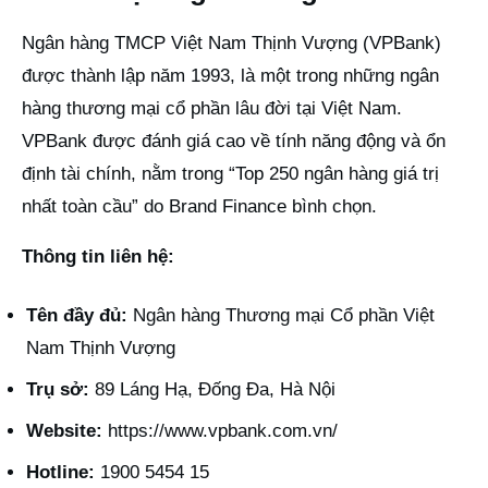
Ngân hàng TMCP Việt Nam Thịnh Vượng (VPBank)
được thành lập năm 1993, là một trong những ngân
hàng thương mại cổ phần lâu đời tại Việt Nam.
VPBank được đánh giá cao về tính năng động và ổn
định tài chính, nằm trong “Top 250 ngân hàng giá trị
nhất toàn cầu” do Brand Finance bình chọn.
Thông tin liên hệ:
Tên đầy đủ:
Ngân hàng Thương mại Cổ phần Việt
Nam Thịnh Vượng
Trụ sở:
89 Láng Hạ, Đống Đa, Hà Nội
Website:
https://www.vpbank.com.vn/
Hotline:
1900 5454 15