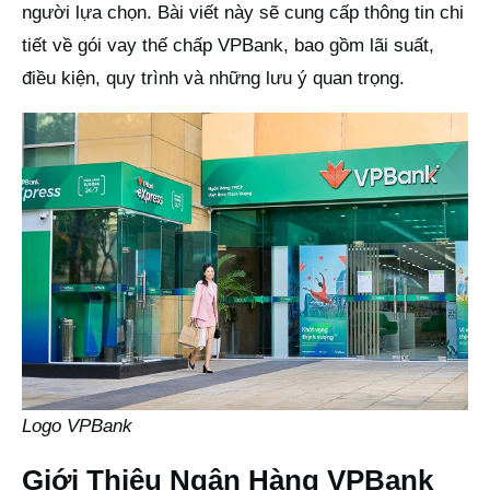
người lựa chọn. Bài viết này sẽ cung cấp thông tin chi
tiết về gói vay thế chấp VPBank, bao gồm lãi suất,
điều kiện, quy trình và những lưu ý quan trọng.
Logo VPBank
Giới Thiệu Ngân Hàng VPBank