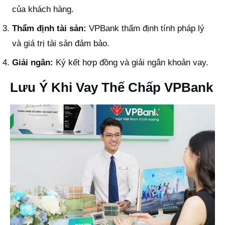
của khách hàng.
Thẩm định tài sản:
VPBank thẩm định tính pháp lý
và giá trị tài sản đảm bảo.
Giải ngân:
Ký kết hợp đồng và giải ngân khoản vay.
Lưu Ý Khi Vay Thế Chấp VPBank