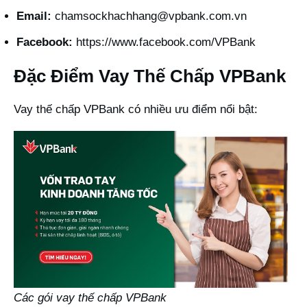
Email:
chamsockhachhang@vpbank.com.vn
Facebook:
https://www.facebook.com/VPBank
Đặc Điểm Vay Thế Chấp VPBank
Vay thế chấp VPBank có nhiều ưu điểm nổi bật:
Các gói vay thế chấp VPBank