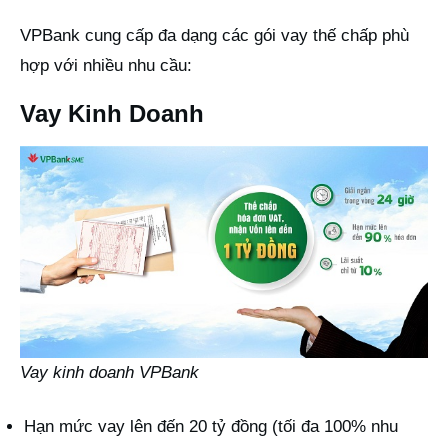
VPBank cung cấp đa dạng các gói vay thế chấp phù
hợp với nhiều nhu cầu:
Vay Kinh Doanh
Vay kinh doanh VPBank
Hạn mức vay lên đến 20 tỷ đồng (tối đa 100% nhu