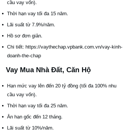
cầu vay vốn).
Thời hạn vay tối đa 15 năm.
Lãi suất từ 7.9%/năm.
Hồ sơ đơn giản.
Chi tiết:
https://vaythechap.vpbank.com.vn/vay-kinh-
doanh-the-chap
Vay Mua Nhà Đất, Căn Hộ
Hạn mức vay lên đến 20 tỷ đồng (tối đa 100% nhu
cầu vay vốn).
Thời hạn vay tối đa 25 năm.
Ân hạn gốc đến 12 tháng.
Lãi suất từ 10%/năm.