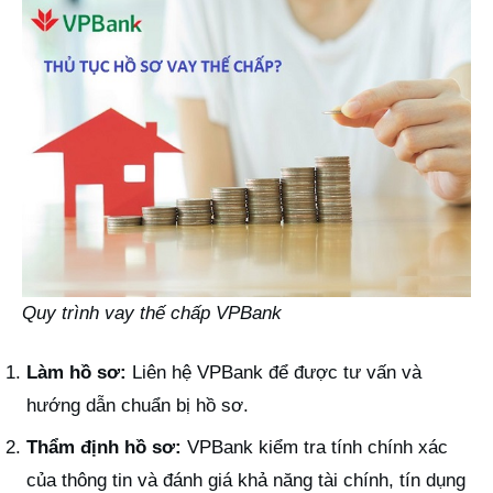
Quy trình vay thế chấp VPBank
Làm hồ sơ:
Liên hệ VPBank để được tư vấn và
hướng dẫn chuẩn bị hồ sơ.
Thẩm định hồ sơ:
VPBank kiểm tra tính chính xác
của thông tin và đánh giá khả năng tài chính, tín dụng