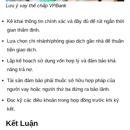
Lưu ý vay thế chấp VPBank
Kê khai thông tin chính xác và đầy đủ để rút ngắn thời
gian thẩm định.
Lựa chọn chi nhánh/phòng giao dịch gần nhà để thuận
tiện giao dịch.
Lập kế hoạch sử dụng vốn hợp lý và đảm bảo khả
năng trả nợ.
Tài sản đảm bảo phải thuộc sở hữu hợp pháp của
người vay hoặc người thứ ba đứng ra bảo lãnh.
Đọc kỹ các điều khoản trong hợp đồng trước khi ký
kết.
Kết Luận