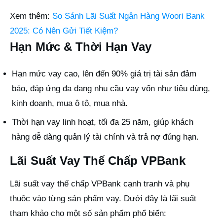
Xem thêm:
So Sánh Lãi Suất Ngân Hàng Woori Bank
2025: Có Nên Gửi Tiết Kiệm?
Hạn Mức & Thời Hạn Vay
Hạn mức vay cao, lên đến 90% giá trị tài sản đảm
bảo, đáp ứng đa dạng nhu cầu vay vốn như tiêu dùng,
kinh doanh, mua ô tô, mua nhà.
Thời hạn vay linh hoạt, tối đa 25 năm, giúp khách
hàng dễ dàng quản lý tài chính và trả nợ đúng hạn.
Lãi Suất Vay Thế Chấp VPBank
Lãi suất vay thế chấp VPBank cạnh tranh và phụ
thuộc vào từng sản phẩm vay. Dưới đây là lãi suất
tham khảo cho một số sản phẩm phổ biến: