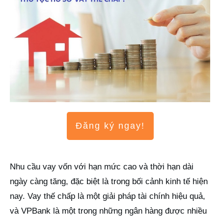
Đăng ký ngay!
Nhu cầu vay vốn với hạn mức cao và thời hạn dài
ngày càng tăng, đặc biệt là trong bối cảnh kinh tế hiện
nay. Vay thế chấp là một giải pháp tài chính hiệu quả,
và VPBank là một trong những ngân hàng được nhiều