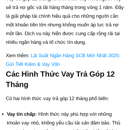
sẽ trả nợ gốc và lãi hàng tháng trong vòng 1 năm. Đây
là giải pháp tài chính hiệu quả cho những người cần
một khoản tiền lớn nhưng không muốn áp lực trả nợ
một lần. Dịch vụ này hiện được cung cấp rộng rãi tại
nhiều ngân hàng và tổ chức tín dụng.
Xem thêm:
Lãi Suất Ngân Hàng SCB Mới Nhất 2025:
Gửi Tiết Kiệm & Vay Vốn
Các Hình Thức Vay Trả Góp 12
Tháng
Có hai hình thức vay trả góp 12 tháng phổ biến:
Vay tín chấp:
Hình thức này phù hợp với những
khoản vay nhỏ, không yêu cầu tài sản đảm bảo. Thủ