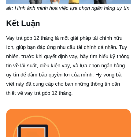
alt: Hình ảnh minh họa việc lựa chọn ngân hàng uy tín
Kết Luận
Vay trả góp 12 tháng là một giải pháp tài chính hữu
ích, giúp bạn đáp ứng nhu cầu tài chính cá nhân. Tuy
nhiên, trước khi quyết định vay, hãy tìm hiểu kỹ thông
tin về lãi suất, điều kiện vay, và lựa chọn ngân hàng
uy tín để đảm bảo quyền lợi của mình. Hy vọng bài
viết này đã cung cấp cho bạn những thông tin cần
thiết về vay trả góp 12 tháng.