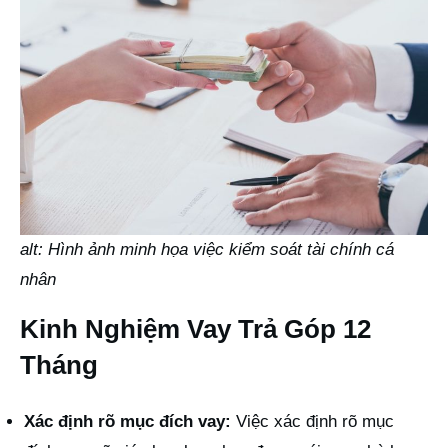
alt: Hình ảnh minh họa việc kiểm soát tài chính cá
nhân
Kinh Nghiệm Vay Trả Góp 12
Tháng
Xác định rõ mục đích vay:
Việc xác định rõ mục