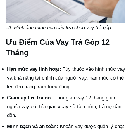
alt: Hình ảnh minh họa các lựa chọn vay trả góp
Ưu Điểm Của Vay Trả Góp 12
Tháng
Hạn mức vay linh hoạt:
Tùy thuộc vào hình thức vay
và khả năng tài chính của người vay, hạn mức có thể
lên đến hàng trăm triệu đồng.
Giảm áp lực trả nợ:
Thời gian vay 12 tháng giúp
người vay có thời gian xoay sở tài chính, trả nợ dần
dần.
Minh bạch và an toàn:
Khoản vay được quản lý chặt