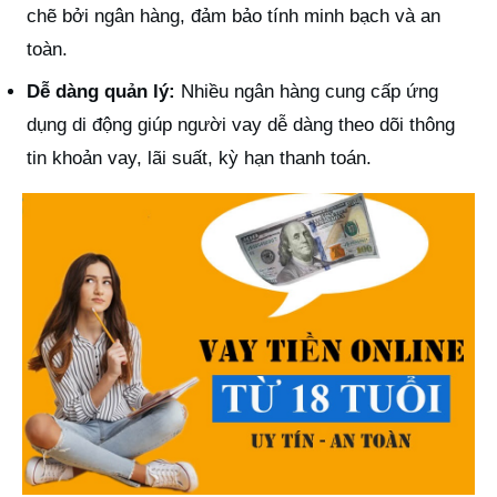
chẽ bởi ngân hàng, đảm bảo tính minh bạch và an
toàn.
Dễ dàng quản lý:
Nhiều ngân hàng cung cấp ứng
dụng di động giúp người vay dễ dàng theo dõi thông
tin khoản vay, lãi suất, kỳ hạn thanh toán.