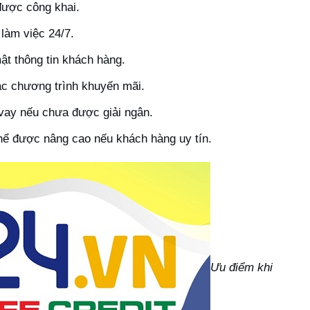
 được công khai.
làm việc 24/7.
t thông tin khách hàng.
c chương trình khuyến mãi.
vay nếu chưa được giải ngân.
ể được nâng cao nếu khách hàng uy tín.
Ưu điểm khi