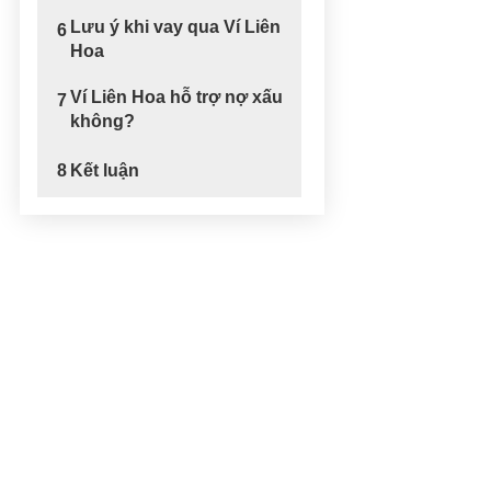
Lưu ý khi vay qua Ví Liên
6
Hoa
Ví Liên Hoa hỗ trợ nợ xấu
7
không?
8
Kết luận