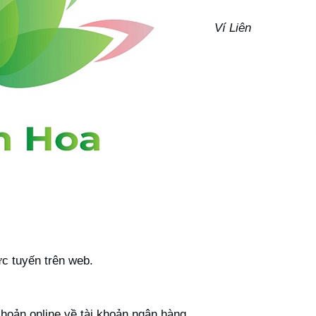
Ví Liên
ực tuyến trên web.
oản online về tài khoản ngân hàng.