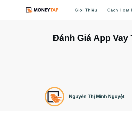
Giới Thiệu
Cách Hoạt
Đánh Giá App Vay T
Nguyễn Thị Minh Nguyệt