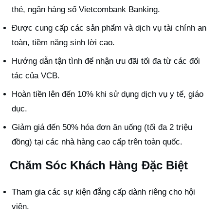
thẻ, ngân hàng số Vietcombank Banking.
Được cung cấp các sản phẩm và dịch vụ tài chính an
toàn, tiềm năng sinh lời cao.
Hướng dẫn tận tình để nhận ưu đãi tối đa từ các đối
tác của VCB.
Hoàn tiền lên đến 10% khi sử dụng dịch vụ y tế, giáo
dục.
Giảm giá đến 50% hóa đơn ăn uống (tối đa 2 triệu
đồng) tại các nhà hàng cao cấp trên toàn quốc.
Chăm Sóc Khách Hàng Đặc Biệt
Tham gia các sự kiện đẳng cấp dành riêng cho hội
viên.