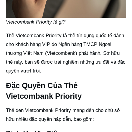
Vietcombank Priority là gì?
Thẻ Vietcombank Priority là thẻ tín dụng quốc tế dành
cho khách hàng VIP do Ngân hàng TMCP Ngoại
thương Việt Nam (Vietcombank) phát hành. Sở hữu
thẻ này, bạn sẽ được trải nghiệm những ưu đãi và đặc
quyền vượt trội.
Đặc Quyền Của Thẻ
Vietcombank Priority
Thẻ đen Vietcombank Priority mang đến cho chủ sở
hữu nhiều đặc quyền hấp dẫn, bao gồm: