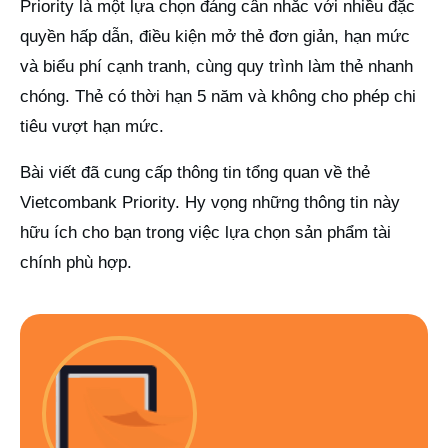
Priority là một lựa chọn đáng cân nhắc với nhiều đặc
quyền hấp dẫn, điều kiện mở thẻ đơn giản, hạn mức
và biểu phí cạnh tranh, cùng quy trình làm thẻ nhanh
chóng. Thẻ có thời hạn 5 năm và không cho phép chi
tiêu vượt hạn mức.
Bài viết đã cung cấp thông tin tổng quan về thẻ
Vietcombank Priority. Hy vọng những thông tin này
hữu ích cho bạn trong việc lựa chọn sản phẩm tài
chính phù hợp.