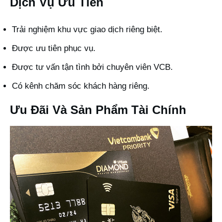
Dịch Vụ Ưu Tiên
Trải nghiệm khu vực giao dịch riêng biệt.
Được ưu tiên phục vụ.
Được tư vấn tận tình bởi chuyên viên VCB.
Có kênh chăm sóc khách hàng riêng.
Ưu Đãi Và Sản Phẩm Tài Chính