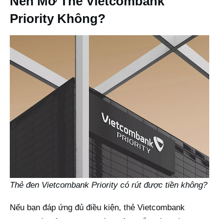
Nên Mở Thẻ Vietcombank
Priority Không?
Thẻ đen Vietcombank Priority có rút được tiền không?
Nếu bạn đáp ứng đủ điều kiện, thẻ Vietcombank