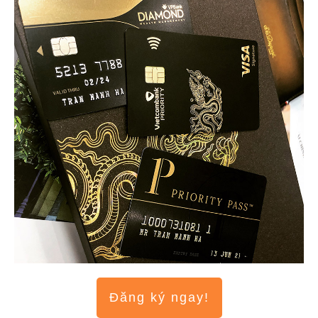
Đăng ký ngay!