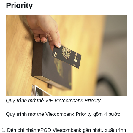
Priority
Quy trình mở thẻ VIP Vietcombank Priority
Quy trình mở thẻ Vietcombank Priority gồm 4 bước:
Đến chi nhánh/PGD Vietcombank gần nhất, xuất trình