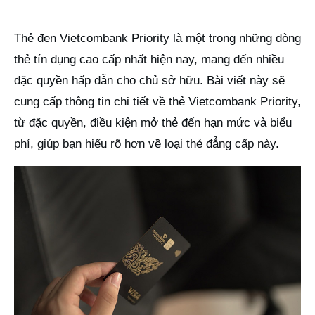
Thẻ đen Vietcombank Priority là một trong những dòng
thẻ tín dụng cao cấp nhất hiện nay, mang đến nhiều
đặc quyền hấp dẫn cho chủ sở hữu. Bài viết này sẽ
cung cấp thông tin chi tiết về thẻ Vietcombank Priority,
từ đặc quyền, điều kiện mở thẻ đến hạn mức và biểu
phí, giúp bạn hiểu rõ hơn về loại thẻ đẳng cấp này.