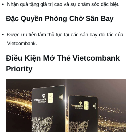
Nhận quà tặng giá trị cao và sự chăm sóc đặc biệt.
Đặc Quyền Phòng Chờ Sân Bay
Được ưu tiên làm thủ tục tại các sân bay đối tác của
Vietcombank.
Điều Kiện Mở Thẻ Vietcombank
Priority