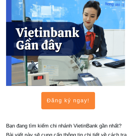
Đăng ký ngay!
Bạn đang tìm kiếm chi nhánh VietinBank gần nhất?
Bài viết này sẽ cung cấp thông tin chi tiết về cách tra