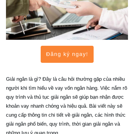
Đăng ký ngay!
Giải ngân là gì? Đây là câu hỏi thường gặp của nhiều
người khi tìm hiểu về vay vốn ngân hàng. Việc nắm rõ
quy trình và thủ tục giải ngân sẽ giúp bạn nhận được
khoản vay nhanh chóng và hiệu quả. Bài viết này sẽ
cung cấp thông tin chi tiết về giải ngân, các hình thức
giải ngân phổ biến, quy trình, thời gian giải ngân và
những lưu ý quan trọng.