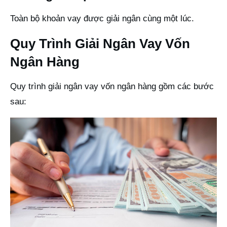
Toàn bộ khoản vay được giải ngân cùng một lúc.
Quy Trình Giải Ngân Vay Vốn
Ngân Hàng
Quy trình giải ngân vay vốn ngân hàng gồm các bước
sau: