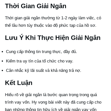
Thời Gian Giải Ngân
Thời gian giải ngân thường từ 1-2 ngày làm việc, có
thể lâu hơn tùy thuộc vào độ phức tạp của hồ sơ.
Lưu Ý Khi Thực Hiện Giải Ngân
Cung cấp thông tin trung thực, đầy đủ.
Kiểm tra uy tín của tổ chức cho vay.
Cân nhắc kỹ lãi suất và khả năng trả nợ.
Kết Luận
Hiểu rõ về giải ngân là bước quan trọng trong quá
trình vay vốn. Hy vọng bài viết này đã cung cấp cho
bạn những thông tin hữu ích về giải ngân vay vốn