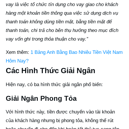
vay là việc tổ chức tín dụng cho vay giao cho khách
hàng một khoản tiền thông qua việc sử dụng dịch vụ
thanh toán không dùng tiền mặt, bằng tiền mặt để
thanh toán, chi trả cho bên thụ hưởng theo mục đích
vay vốn ghi trong thỏa thuận cho vay.”
Xem thêm:
1 Bảng Anh Bằng Bao Nhiêu Tiền Việt Nam
Hôm Nay?
Các Hình Thức Giải Ngân
Hiện nay, có ba hình thức giải ngân phổ biến:
Giải Ngân Phong Tỏa
Với hình thức này, tiền được chuyển vào tài khoản
của khách hàng nhưng bị phong tỏa, không thể rút