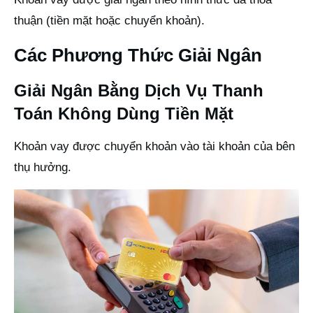
thuận (tiền mặt hoặc chuyển khoản).
Các Phương Thức Giải Ngân
Giải Ngân Bằng Dịch Vụ Thanh
Toán Không Dùng Tiền Mặt
Khoản vay được chuyển khoản vào tài khoản của bên
thụ hưởng.