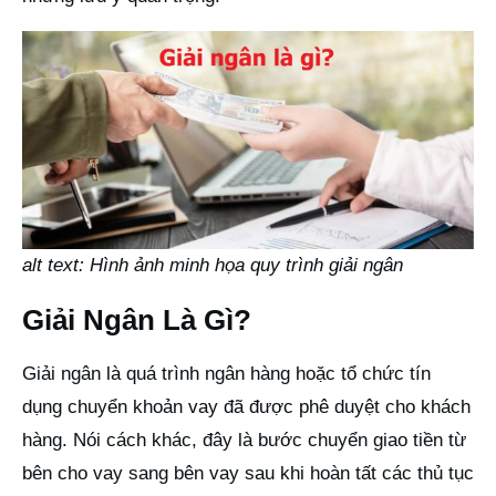
alt text: Hình ảnh minh họa quy trình giải ngân
Giải Ngân Là Gì?
Giải ngân là quá trình ngân hàng hoặc tổ chức tín
dụng chuyển khoản vay đã được phê duyệt cho khách
hàng. Nói cách khác, đây là bước chuyển giao tiền từ
bên cho vay sang bên vay sau khi hoàn tất các thủ tục