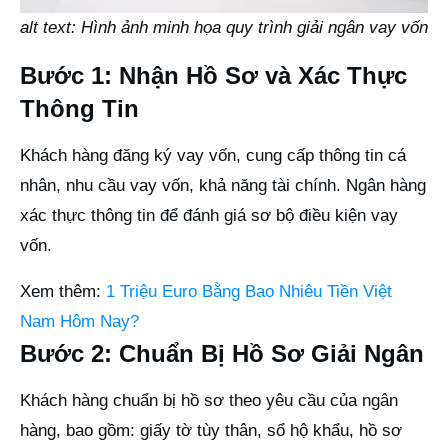
alt text: Hình ảnh minh họa quy trình giải ngân vay vốn
Bước 1: Nhận Hồ Sơ và Xác Thực
Thông Tin
Khách hàng đăng ký vay vốn, cung cấp thông tin cá
nhân, nhu cầu vay vốn, khả năng tài chính. Ngân hàng
xác thực thông tin để đánh giá sơ bộ điều kiện vay
vốn.
Xem thêm:
1 Triệu Euro Bằng Bao Nhiêu Tiền Việt
Nam Hôm Nay?
Bước 2: Chuẩn Bị Hồ Sơ Giải Ngân
Khách hàng chuẩn bị hồ sơ theo yêu cầu của ngân
hàng, bao gồm: giấy tờ tùy thân, sổ hộ khẩu, hồ sơ