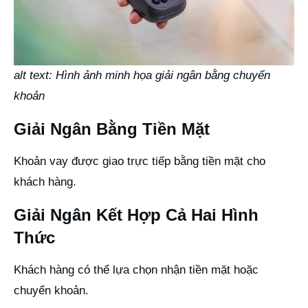
alt text: Hình ảnh minh họa giải ngân bằng chuyển
khoản
Giải Ngân Bằng Tiền Mặt
Khoản vay được giao trực tiếp bằng tiền mặt cho
khách hàng.
Giải Ngân Kết Hợp Cả Hai Hình
Thức
Khách hàng có thể lựa chọn nhận tiền mặt hoặc
chuyển khoản.