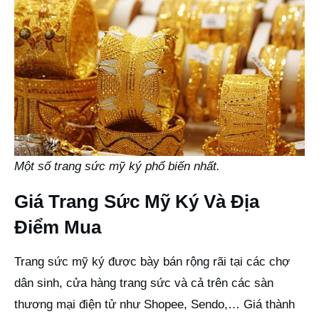
Một số trang sức mỹ ký phổ biến nhất.
Giá Trang Sức Mỹ Ký Và Địa
Điểm Mua
Trang sức mỹ ký được bày bán rộng rãi tại các chợ
dân sinh, cửa hàng trang sức và cả trên các sàn
thương mại điện tử như Shopee, Sendo,… Giá thành