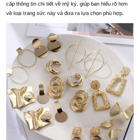
cấp thông tin chi tiết về mỹ ký, giúp bạn hiểu rõ hơn
về loại trang sức này và đưa ra lựa chọn phù hợp.