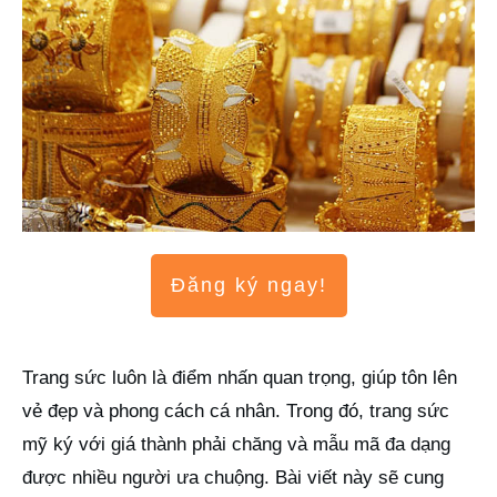
Đăng ký ngay!
Trang sức luôn là điểm nhấn quan trọng, giúp tôn lên
vẻ đẹp và phong cách cá nhân. Trong đó, trang sức
mỹ ký với giá thành phải chăng và mẫu mã đa dạng
được nhiều người ưa chuộng. Bài viết này sẽ cung