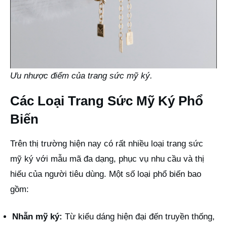
Ưu nhược điểm của trang sức mỹ ký.
Các Loại Trang Sức Mỹ Ký Phổ
Biến
Trên thị trường hiện nay có rất nhiều loại trang sức
mỹ ký với mẫu mã đa dạng, phục vụ nhu cầu và thị
hiếu của người tiêu dùng. Một số loại phổ biến bao
gồm:
Nhẫn mỹ ký:
Từ kiểu dáng hiện đại đến truyền thống,