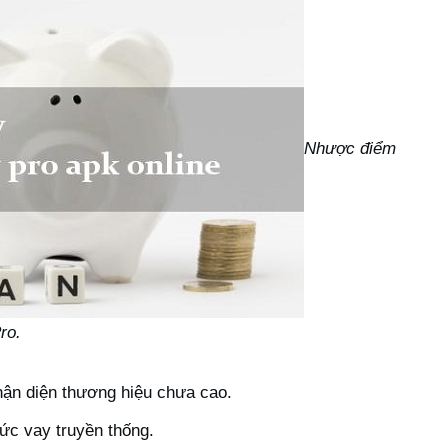
Nhược điểm
ro.
hận diện thương hiệu chưa cao.
hức vay truyền thống.