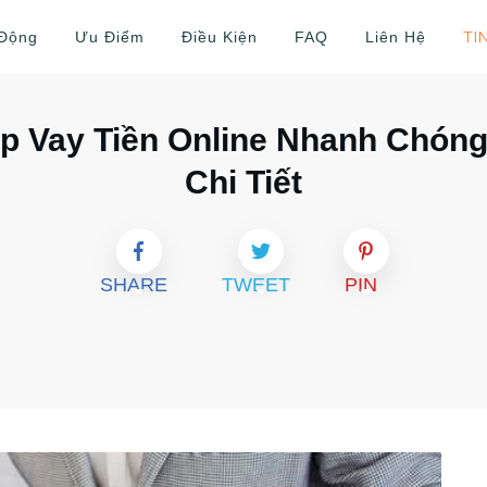
TI
 Động
Ưu Điểm
Điều Kiện
FAQ
Liên Hệ
pp Vay Tiền Online Nhanh Chóng
Chi Tiết
SHARE
TWEET
PIN