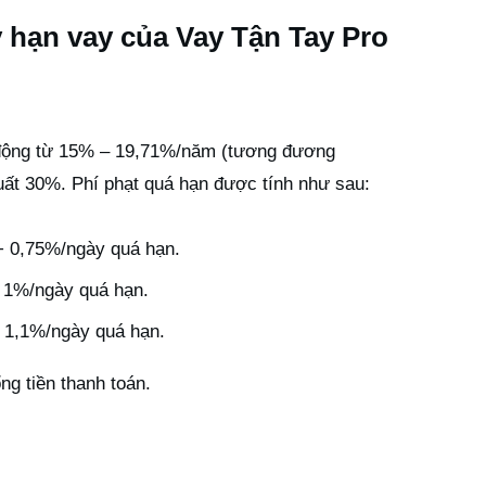
 hạn vay của Vay Tận Tay Pro
 động từ 15% – 19,71%/năm (tương đương
uất 30%. Phí phạt quá hạn được tính như sau:
+ 0,75%/ngày quá hạn.
 1%/ngày quá hạn.
 1,1%/ngày quá hạn.
ng tiền thanh toán.