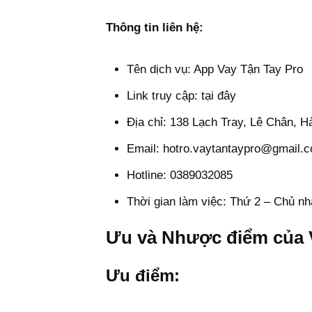
Thông tin liên hệ:
Tên dịch vụ: App Vay Tận Tay Pro
Link truy cập:
tại đây
Địa chỉ: 138 Lạch Tray, Lê Chân, H
Email:
hotro.vaytantaypro@gmail.
Hotline: 0389032085
Thời gian làm việc: Thứ 2 – Chủ nh
Ưu và Nhược điểm của 
Ưu điểm: