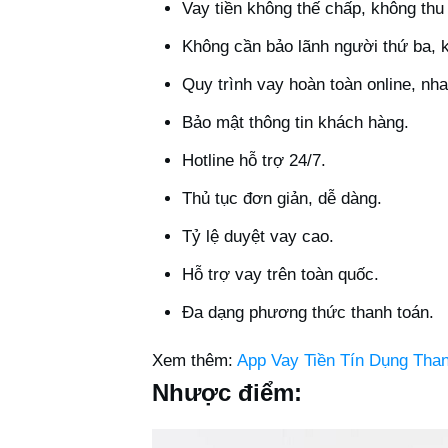
Vay tiền không thế chấp, không thu 
Không cần bảo lãnh người thứ ba, 
Quy trình vay hoàn toàn online, nha
Bảo mật thông tin khách hàng.
Hotline hỗ trợ 24/7.
Thủ tục đơn giản, dễ dàng.
Tỷ lệ duyệt vay cao.
Hỗ trợ vay trên toàn quốc.
Đa dạng phương thức thanh toán.
Xem thêm:
App Vay Tiền Tín Dụng Than
Nhược điểm: