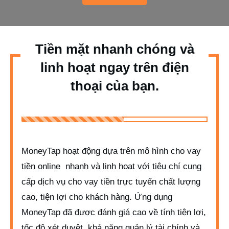
Tiền mặt nhanh chóng và
linh hoạt ngay trên điện
thoại của bạn.
MoneyTap hoạt động dựa trên mô hình cho vay
tiền online nhanh và linh hoạt với tiêu chí cung
cấp dịch vụ cho vay tiền trực tuyến chất lượng
cao, tiện lợi cho khách hàng. Ứng dụng
MoneyTap đã được đánh giá cao về tính tiện lợi,
tốc độ xét duyệt, khả năng quản lý tài chính và