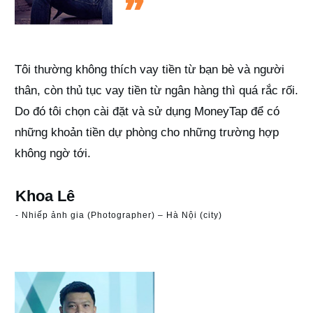
”
Tôi thường không thích vay tiền từ bạn bè và người
thân, còn thủ tục vay tiền từ ngân hàng thì quá rắc rối.
Do đó tôi chọn cài đặt và sử dụng MoneyTap để có
những khoản tiền dự phòng cho những trường hợp
không ngờ tới.
Khoa Lê
- Nhiếp ảnh gia (Photographer) – Hà Nội (city)