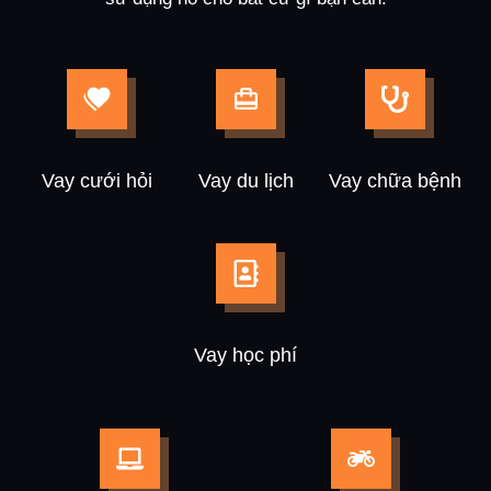
Vay cưới hỏi
Vay du lịch
Vay chữa bệnh
Vay học phí