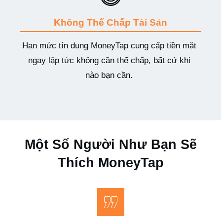
Không Thế Chấp Tài Sản
Hạn mức tín dụng MoneyTap cung cấp tiền mặt
ngay lập tức không cần thế chấp, bất cứ khi
nào bạn cần.
Một Số Người Như Bạn Sẽ
Thích MoneyTap
„