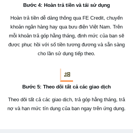
Bước 4: Hoàn trả tiền và tái sử dụng
Hoàn trả tiền dễ dàng thông qua FE Credit, chuyển
khoản ngân hàng hay qua bưu điện Việt Nam. Trên
mỗi khoản trả góp hằng tháng, định mức của bạn sẽ
được phục hồi với số tiền tương đương và sẵn sàng
cho lần sử dụng tiếp theo.
Bước 5: Theo dõi tất cả các giao dịch
Theo dõi tất cả các giao dịch, trả góp hằng tháng, trả
nợ và hạn mức tín dụng của bạn ngay trên ứng dụng.