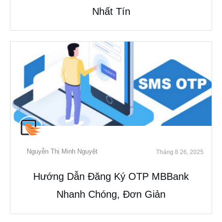
Nhất Tín
Nguyễn Thị Minh Nguyệt
Tháng 8 26, 2025
Hướng Dẫn Đăng Ký OTP MBBank
Nhanh Chóng, Đơn Giản