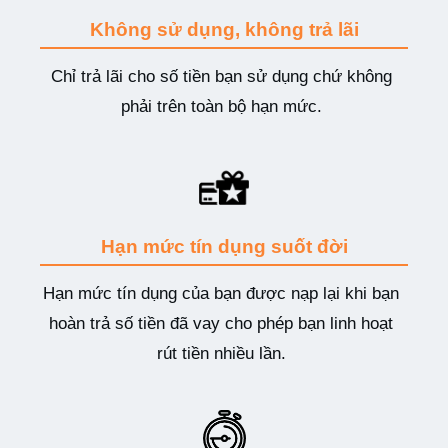
Không sử dụng, không trả lãi
Chỉ trả lãi cho số tiền bạn sử dụng chứ không
phải trên toàn bộ hạn mức.
Hạn mức tín dụng suốt đời
Hạn mức tín dụng của bạn được nạp lại khi bạn
hoàn trả số tiền đã vay cho phép bạn linh hoạt
rút tiền nhiều lần.