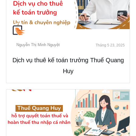
Nguyễn Thị Minh Nguyệt
Tháng 5 23, 2025
Dịch vụ thuê kế toán trưởng Thuế Quang
Huy