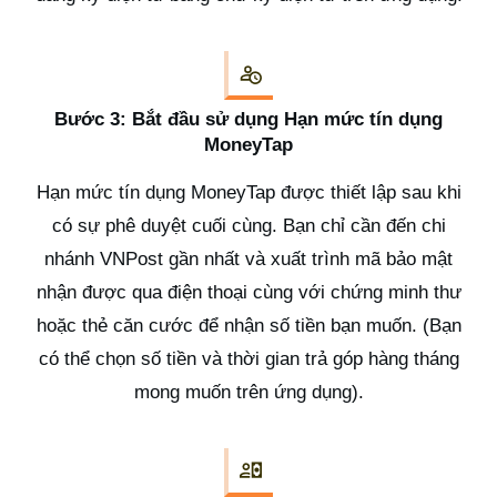
Bước 3: Bắt đầu sử dụng Hạn mức tín dụng
MoneyTap
Hạn mức tín dụng MoneyTap được thiết lập sau khi
có sự phê duyệt cuối cùng. Bạn chỉ cần đến chi
nhánh VNPost gần nhất và xuất trình mã bảo mật
nhận được qua điện thoại cùng với chứng minh thư
hoặc thẻ căn cước để nhận số tiền bạn muốn. (Bạn
có thể chọn số tiền và thời gian trả góp hàng tháng
mong muốn trên ứng dụng).