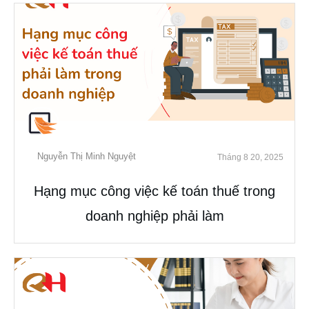
Nguyễn Thị Minh Nguyệt
Tháng 8 20, 2025
Hạng mục công việc kế toán thuế trong
doanh nghiệp phải làm