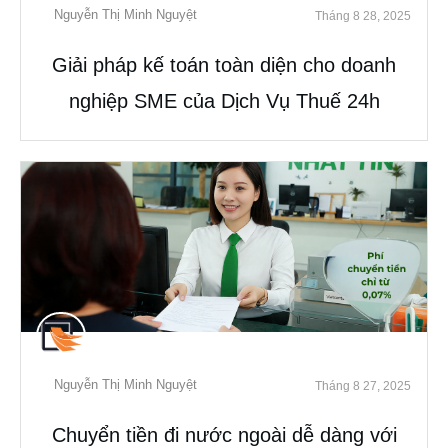
Nguyễn Thị Minh Nguyệt
Tháng 8 28, 2025
Giải pháp kế toán toàn diện cho doanh
nghiệp SME của Dịch Vụ Thuế 24h
Nguyễn Thị Minh Nguyệt
Tháng 8 27, 2025
Chuyển tiền đi nước ngoài dễ dàng với