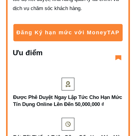
dịch vụ chăm sóc khách hàng.
Đăng Ký hạn mức với MoneyTAP
Ưu điểm
Được Phê Duyệt Ngay Lập Tức Cho Hạn Mức
Tín Dụng Online Lên Đến 50,000,000 ₫